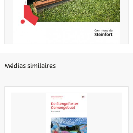
Médias similaires