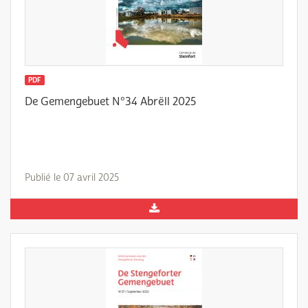
PDF
De Gemengebuet N°34 Abrëll 2025
Publié le 07 avril 2025