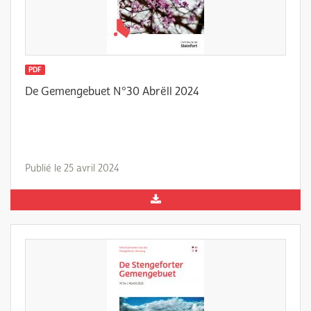
PDF
De Gemengebuet N°30 Abrëll 2024
Publié le 25 avril 2024