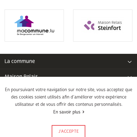
La commune
Maison Relais
En poursuivant votre navigation sur notre site, vous acceptez que
Piscine communale
des cookies soient utilisés afin d’améliorer votre expérience
utilisateur et de vous offrir des contenus personnalisés.
École fondamentale
En savoir plus
Légal
J’ACCEPTE