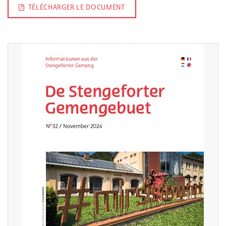
TÉLÉCHARGER LE DOCUMENT