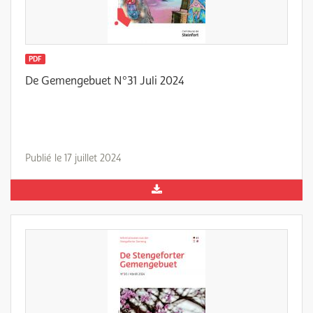
PDF
De Gemengebuet N°31 Juli 2024
Publié le 17 juillet 2024