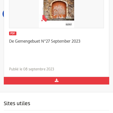
PDF
De Gemengebuet N°27 September 2023
Publié le 08 septembre 2023
Sites utiles