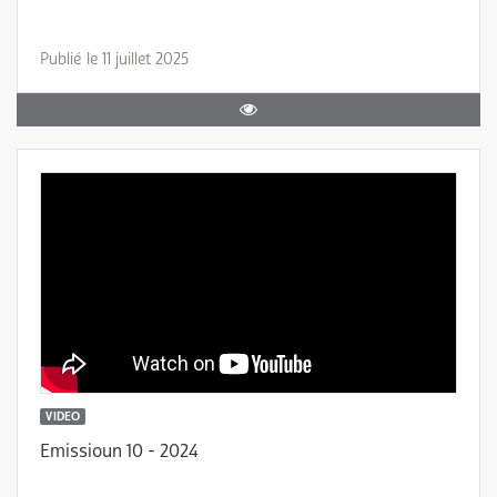
Publié le 11 juillet 2025
VIDEO
Emissioun 10 - 2024