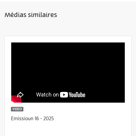
Médias similaires
VIDEO
Emissioun 16 - 2025