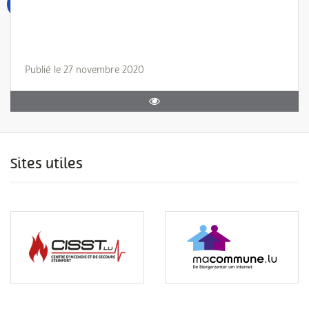
Publié le 27 novembre 2020
Sites utiles