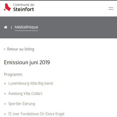
Médiathèque
Retour au listing
Emissioun juni 2019
Programm:
Luxembourg little Big band
Aweiung Villa Collart
Sportler Eierung
15 Joer Fondatioun Dr Elvire Engel