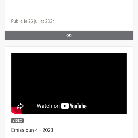
Publié le 26 juillet 2024
VIDEO
Emissioun 4 - 2023