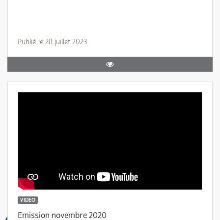
Publié le 28 juillet 2023
VIDEO
Emission novembre 2020