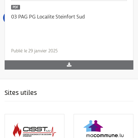
PDF
03 PAG PG Localite Steinfort Sud
Publié le 29 janvier 2025
Sites utiles