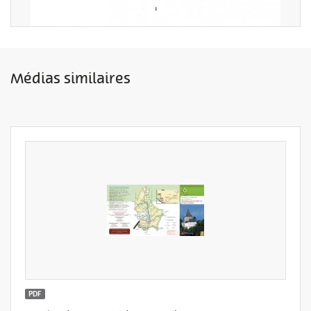
Médias similaires
PDF