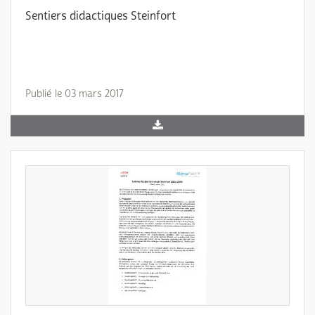
Sentiers didactiques Steinfort
Publié le 03 mars 2017