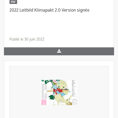
PDF
2022 Leitbild Klimapakt 2.0 Version signée
Publié le 30 juin 2022