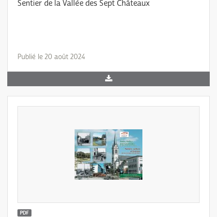
Sentier de la Vallée des Sept Châteaux
Publié le 20 août 2024
PDF