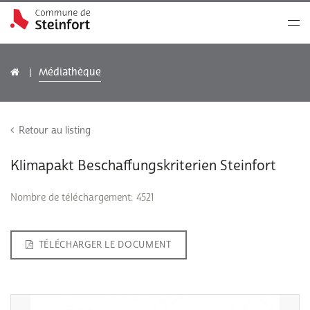
Médiathèque
Retour au listing
Klimapakt Beschaffungskriterien Steinfort
Nombre de téléchargement: 4521
TÉLÉCHARGER LE DOCUMENT