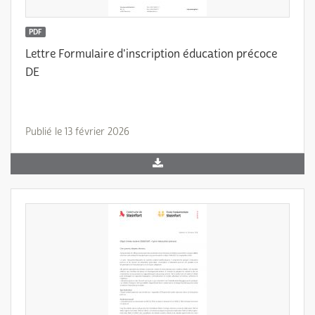
PDF
Lettre Formulaire d'inscription éducation précoce
DE
Publié le 13 février 2026