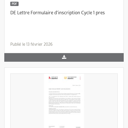
PDF
DE Lettre Formulaire d'inscription Cycle 1 pres
Publié le 13 février 2026