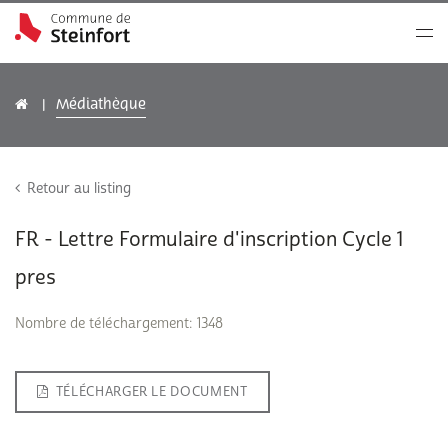
Médiathèque
Retour au listing
FR - Lettre Formulaire d'inscription Cycle 1
pres
Nombre de téléchargement: 1348
TÉLÉCHARGER LE DOCUMENT