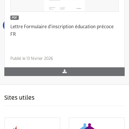
PDF
Lettre Formulaire d'inscription éducation précoce
FR
Publié le 13 février 2026
Sites utiles