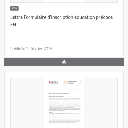
PDF
Lettre Formulaire d'inscription éducation précoce
EN
Publié le 13 février 2026