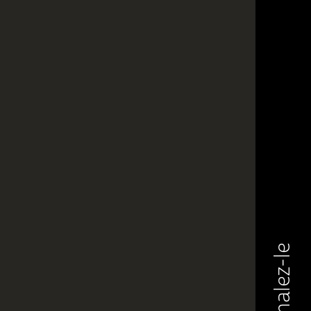
Signalez-le