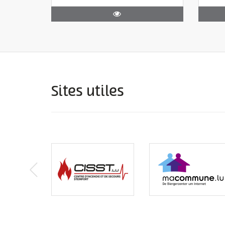
Sites utiles