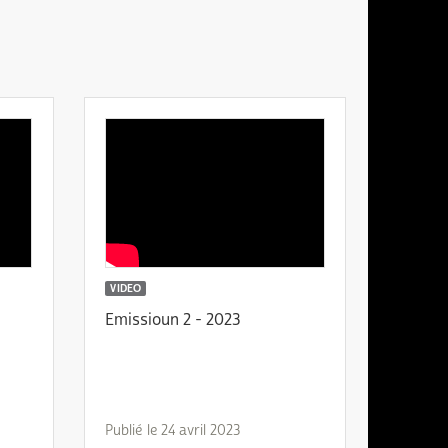
VIDEO
Emissioun 2 - 2023
Publié le 24 avril 2023