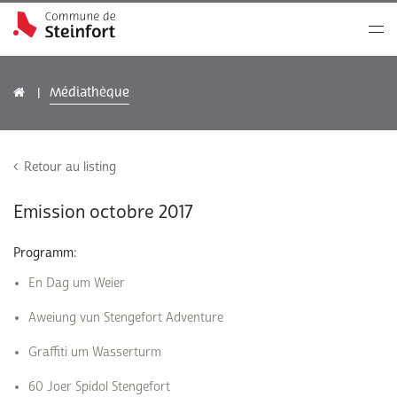
Médiathèque
Retour au listing
Emission octobre 2017
Programm:
En Dag um Weier
Aweiung vun Stengefort Adventure
Graffiti um Wasserturm
60 Joer Spidol Stengefort