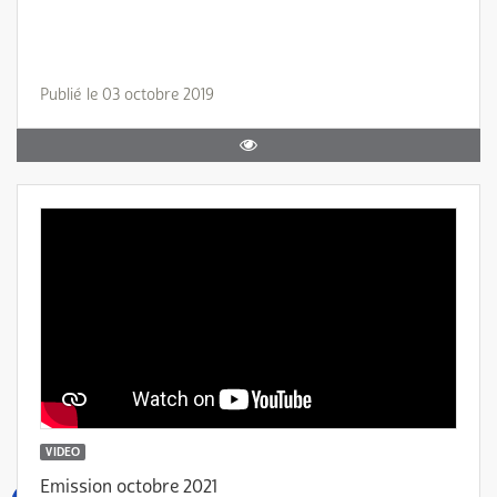
Publié le 03 octobre 2019
VIDEO
Emission octobre 2021