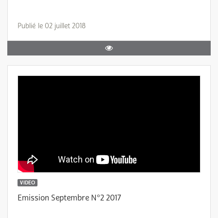
Publié le 02 juillet 2018
VIDEO
Emission Septembre N°2 2017