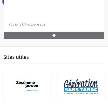
Publié le 04 octobre 2021
Sites utiles