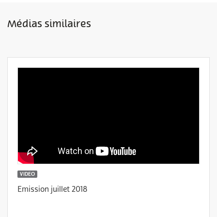
Médias similaires
VIDEO
Emission juillet 2018