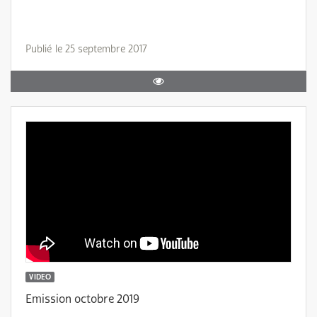
Publié le 25 septembre 2017
VIDEO
Emission octobre 2019