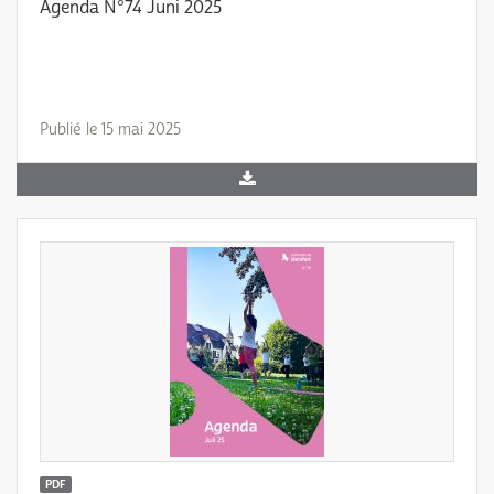
Agenda N°74 Juni 2025
Publié le 15 mai 2025
PDF