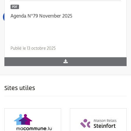
PDF
Agenda N°79 November 2025
Publié le 13 octobre 2025
Sites utiles