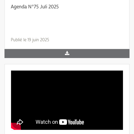
Agenda N°75 Juli 2025
Publié le 19 juin 2025