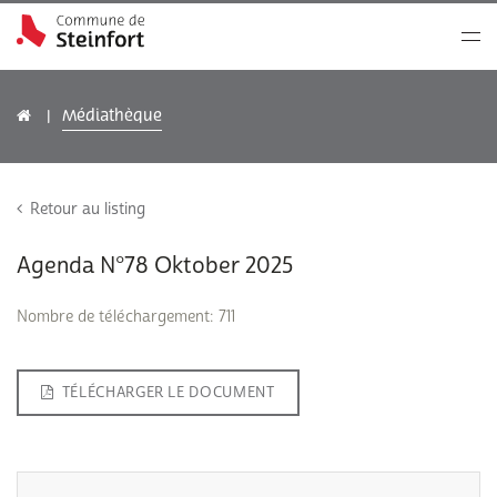
Médiathèque
Retour au listing
Agenda N°78 Oktober 2025
Nombre de téléchargement: 711
TÉLÉCHARGER LE DOCUMENT