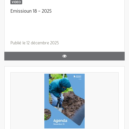
VIDEO
Emissioun 18 – 2025
Publié le 12 décembre 2025