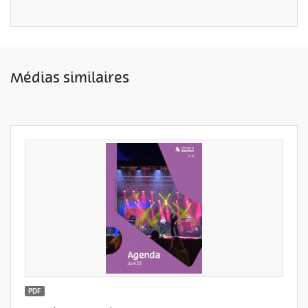
Médias similaires
PDF