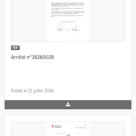
PDF
Arrêté n°3B260028
Publié le 22 juillet 2026