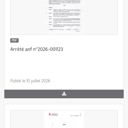
PDF
Arrêté anf n°2026-001123
Publié le 10 juillet 2026