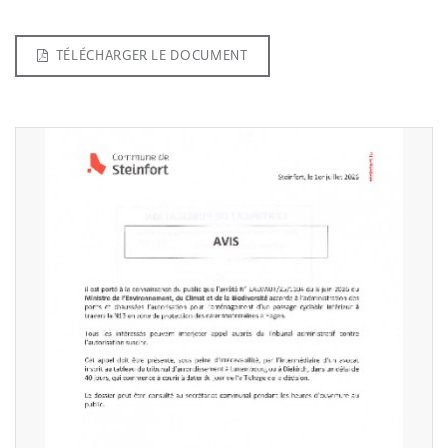
TÉLÉCHARGER LE DOCUMENT