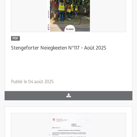
PDF
Stengeforter Neiegkeeten N°117 - Août 2025
Publié le 04 août 2025