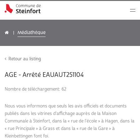
Médiathèque
Retour au listing
AGE - Arrêté EAUAUT251104
Nombre de téléchargement: 62
Nous vous informons que seuls les avis officiels et documents
publiés dans les vitrines d'affichage auprès de la Maison
Communale à Steinfort, dans la « rue de l'école » à Hagen, dans la
« rue Principale » à Grass et dans la « rue de la Gare » à
Kleinbettingen font foi.