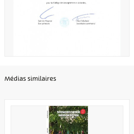
Médias similaires