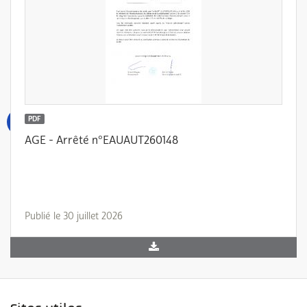
PDF
AGE - Arrêté n°EAUAUT260148
Publié le 30 juillet 2026