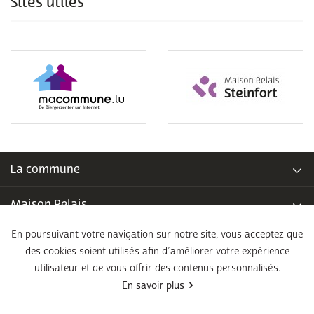
Sites utiles
La commune
Maison Relais
En poursuivant votre navigation sur notre site, vous acceptez que
Piscine communale
des cookies soient utilisés afin d’améliorer votre expérience
utilisateur et de vous offrir des contenus personnalisés.
École fondamentale
En savoir plus
Légal