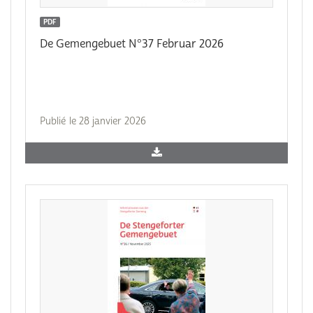
PDF
De Gemengebuet N°37 Februar 2026
Publié le 28 janvier 2026