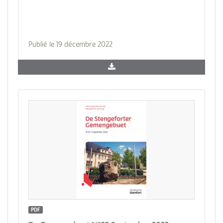
Publié le 19 décembre 2022
PDF