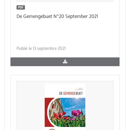
PDF
De Gemengebuet N°20 September 2021
Publié le 13 septembre 2021