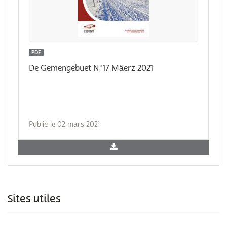
PDF
De Gemengebuet N°17 Mäerz 2021
Publié le 02 mars 2021
Sites utiles