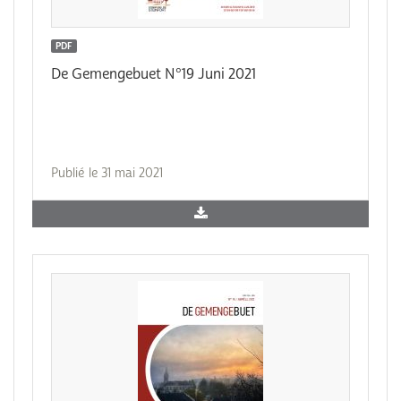
PDF
De Gemengebuet N°19 Juni 2021
Publié le 31 mai 2021