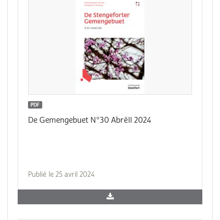
PDF
De Gemengebuet N°30 Abrëll 2024
Publié le 25 avril 2024