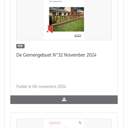
PDF
De Gemengebuet N°32 November 2024
Publié le 06 novembre 2024