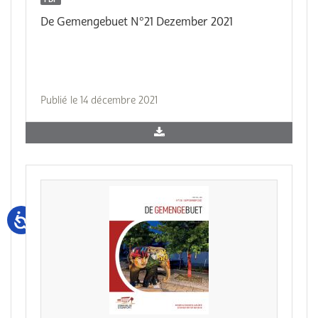
De Gemengebuet N°21 Dezember 2021
Publié le 14 décembre 2021