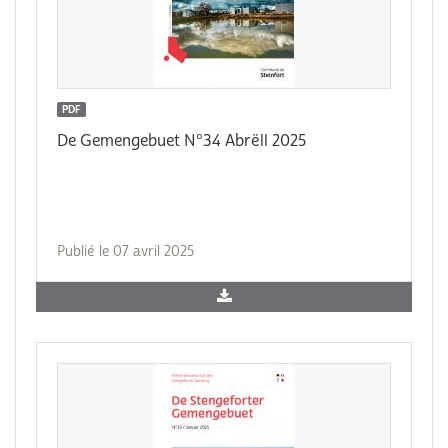
PDF
De Gemengebuet N°34 Abrëll 2025
Publié le 07 avril 2025