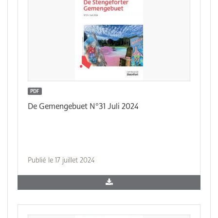
PDF
De Gemengebuet N°31 Juli 2024
Publié le 17 juillet 2024