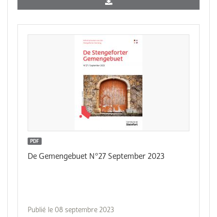
PDF
De Gemengebuet N°27 September 2023
Publié le 08 septembre 2023