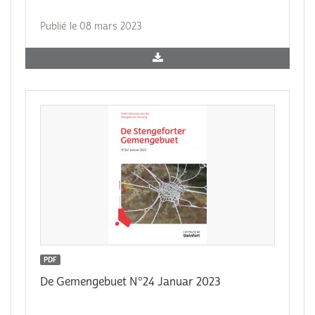
Publié le 08 mars 2023
PDF
De Gemengebuet N°24 Januar 2023