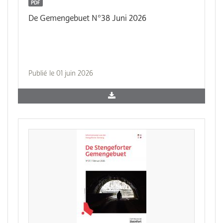
PDF
De Gemengebuet N°38 Juni 2026
Publié le 01 juin 2026