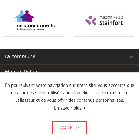
La commune
Maison Relais
En poursuivant votre navigation sur notre site, vous acceptez que
Piscine communale
des cookies soient utilisés afin d’améliorer votre expérience
utilisateur et de vous offrir des contenus personnalisés.
École fondamentale
En savoir plus
Légal
J’ACCEPTE
Signalez-le