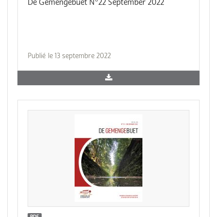
De Gemengebuet N°22 September 2022
Publié le 13 septembre 2022
PDF