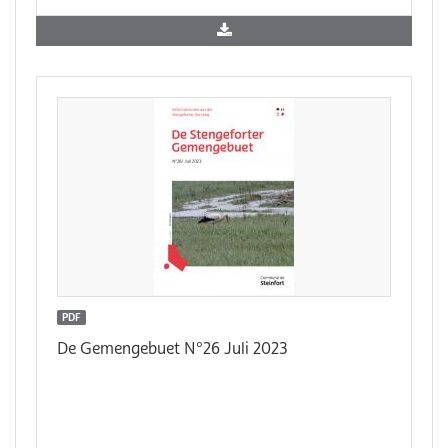
PDF
De Gemengebuet N°26 Juli 2023