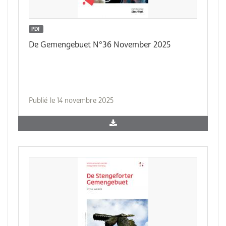
PDF
De Gemengebuet N°36 November 2025
Publié le 14 novembre 2025