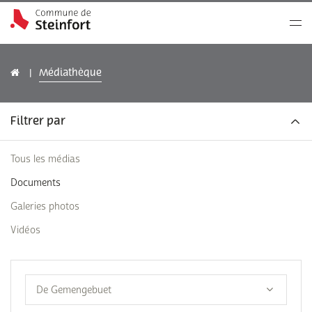
Médiathèque
Filtrer par
Tous les médias
Documents
Galeries photos
Vidéos