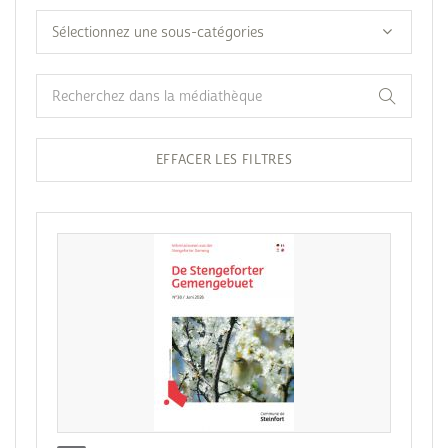
EFFACER LES FILTRES