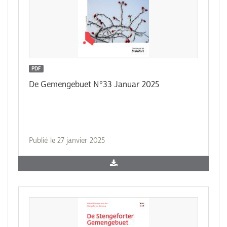
PDF
De Gemengebuet N°33 Januar 2025
Publié le 27 janvier 2025