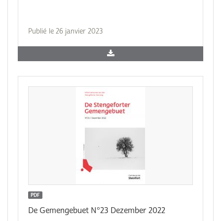
Publié le 26 janvier 2023
PDF
De Gemengebuet N°23 Dezember 2022