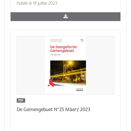
Publié le 19 juillet 2023
PDF
De Gemengebuet N°25 Mäerz 2023