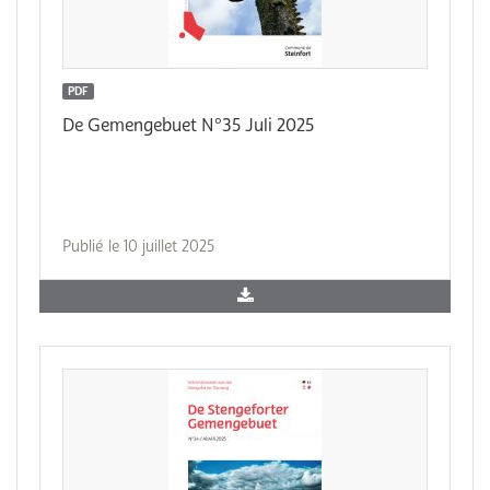
PDF
De Gemengebuet N°35 Juli 2025
Publié le 10 juillet 2025