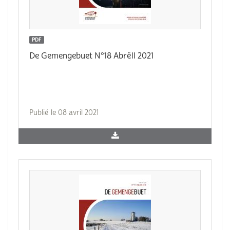
PDF
De Gemengebuet N°18 Abrëll 2021
Publié le 08 avril 2021