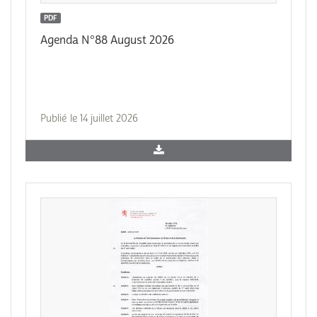
PDF
Agenda N°88 August 2026
Publié le 14 juillet 2026