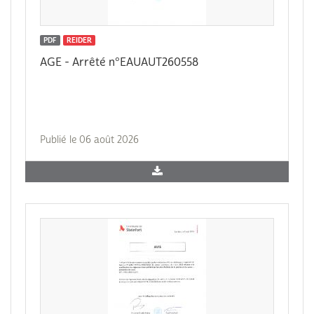
PDF
REIDER
AGE - Arrêté n°EAUAUT260558
Publié le 06 août 2026