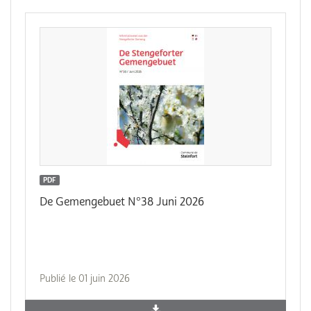
PDF
De Gemengebuet N°38 Juni 2026
Publié le 01 juin 2026