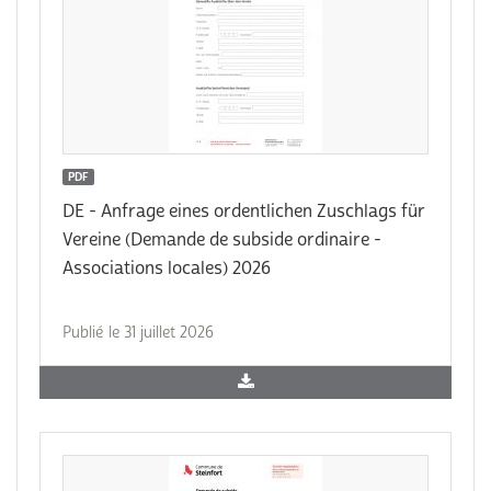
PDF
DE - Anfrage eines ordentlichen Zuschlags für
Vereine (Demande de subside ordinaire -
Associations locales) 2026
Publié le 31 juillet 2026