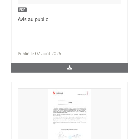
PDF
Avis au public
Publié le 07 août 2026