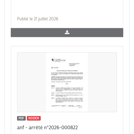
Publié le 21 juillet 2026
PDF
REIDER
anf - arrêté n°2026-000822