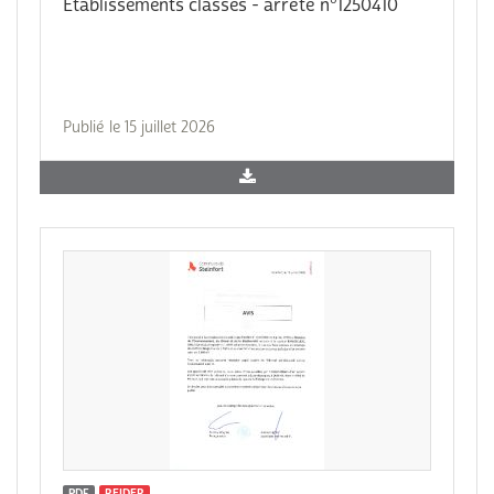
Etablissements classes - arrêté n°1250410
Publié le 15 juillet 2026
PDF
REIDER