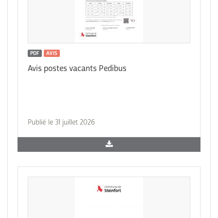
PDF
AVIS
Avis postes vacants Pedibus
Publié le 31 juillet 2026