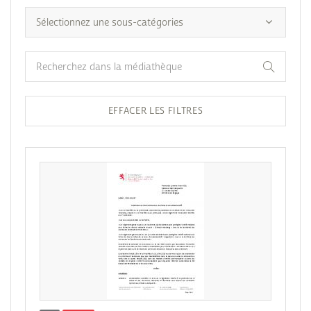
EFFACER LES FILTRES