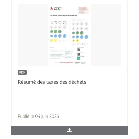
PDF
Résumé des taxes des déchets
Publié le 04 juin 2026