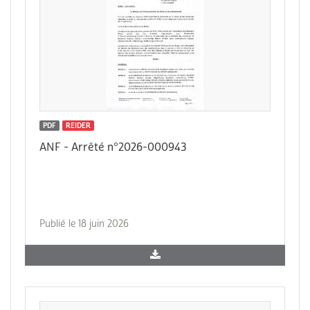
PDF
REIDER
ANF - Arrêté n°2026-000943
Publié le 18 juin 2026