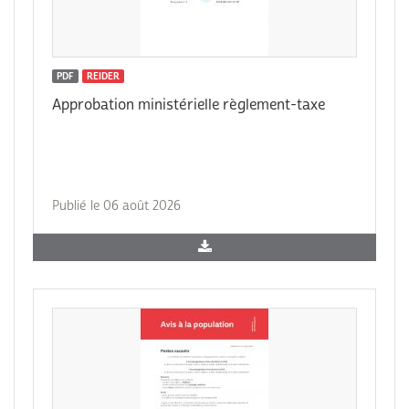
PDF
REIDER
Approbation ministérielle règlement-taxe
Publié le 06 août 2026