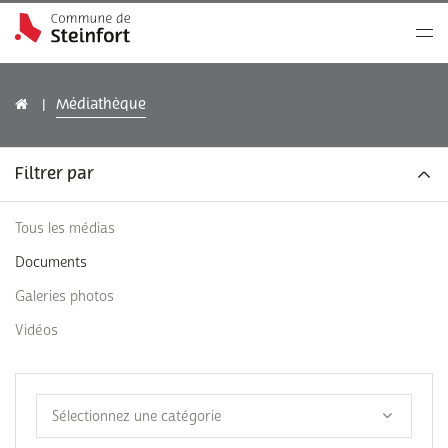
Médiathèque
Filtrer par
Tous les médias
Documents
Galeries photos
Vidéos