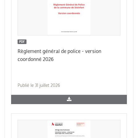
PDF
Règlement général de police - version
coordonné 2026
Publié le 31 juillet 2026