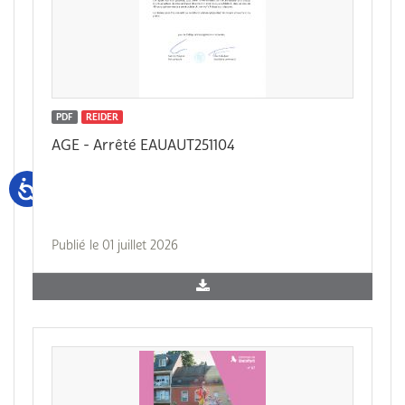
PDF
REIDER
AGE - Arrêté EAUAUT251104
Publié le 01 juillet 2026