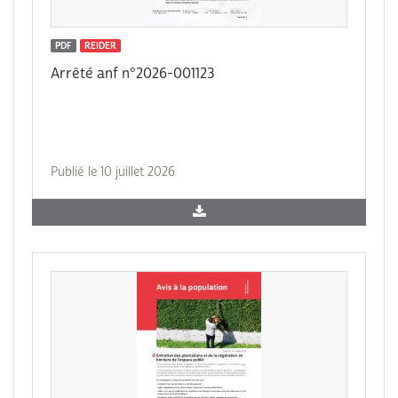
PDF
REIDER
Arrêté anf n°2026-001123
Publié le 10 juillet 2026