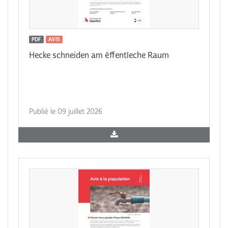
PDF
AVIS
Hecke schneiden am ëffentleche Raum
Publié le 09 juillet 2026