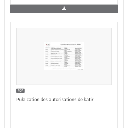
PDF
Publication des autorisations de bâtir