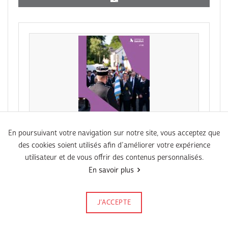
En poursuivant votre navigation sur notre site, vous acceptez que
des cookies soient utilisés afin d’améliorer votre expérience
PDF
utilisateur et de vous offrir des contenus personnalisés.
Agenda N°86 Juni 2026
En savoir plus
J’ACCEPTE
Signalez-le
Publié le 18 mai 2026