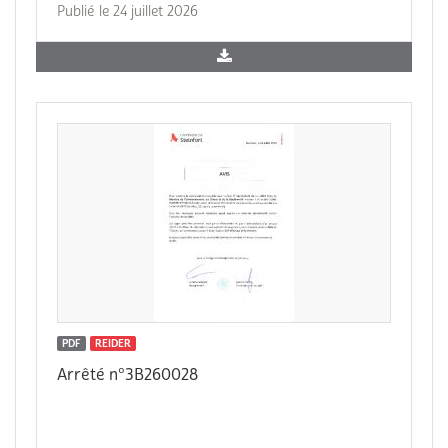
Publié le 24 juillet 2026
PDF
REIDER
Arrêté n°3B260028