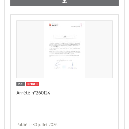
PDF
REIDER
Arrêté n°260124
Publié le 30 juillet 2026