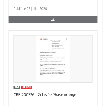
Publié le 22 juillet 2026
PDF
REIDER
CBE-200726 - 2) Levée Phase orange