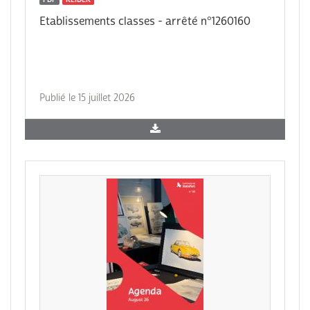
Etablissements classes - arrêté n°1260160
Publié le 15 juillet 2026