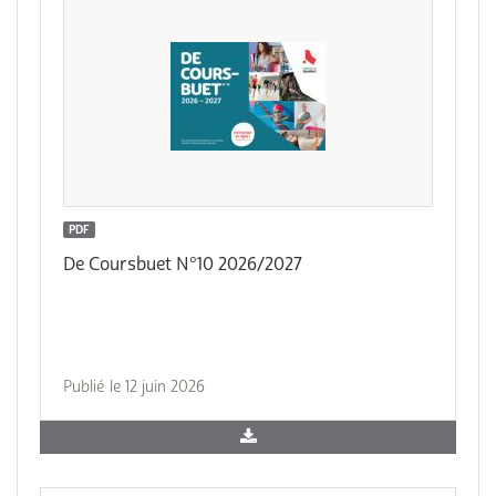
PDF
De Coursbuet N°10 2026/2027
Publié le 12 juin 2026