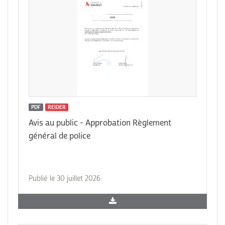
PDF
REIDER
Avis au public - Approbation Règlement
général de police
Publié le 30 juillet 2026