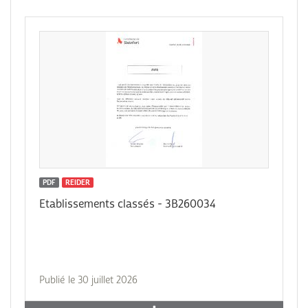
PDF
REIDER
Etablissements classés - 3B260034
Publié le 30 juillet 2026