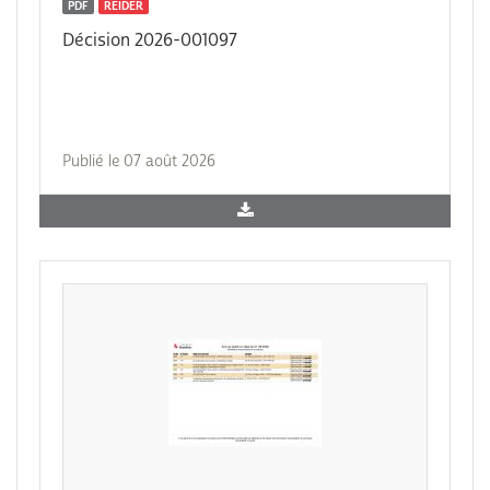
PDF
REIDER
Décision 2026-001097
Publié le 07 août 2026