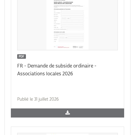
PDF
FR - Demande de subside ordinaire -
Associations locales 2026
Publié le 31 juillet 2026