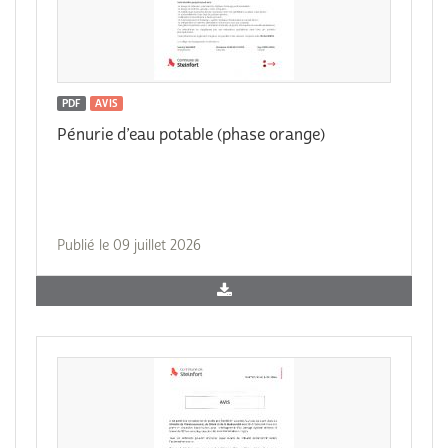
PDF
AVIS
Pénurie d’eau potable (phase orange)
Publié le 09 juillet 2026