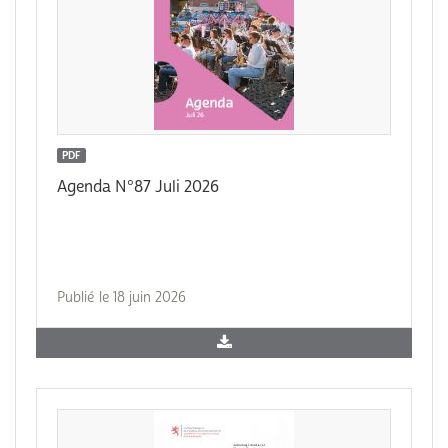
PDF
Agenda N°87 Juli 2026
Publié le 18 juin 2026