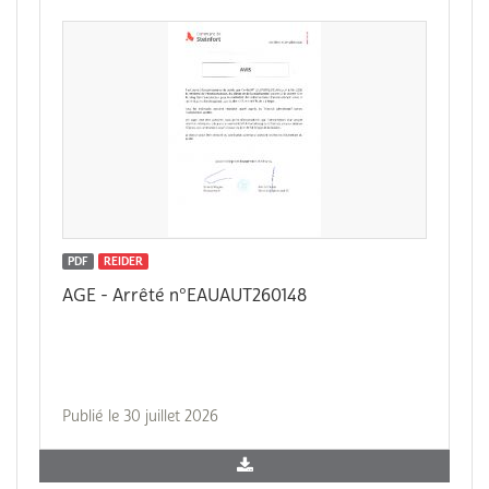
PDF
REIDER
AGE - Arrêté n°EAUAUT260148
Publié le 30 juillet 2026