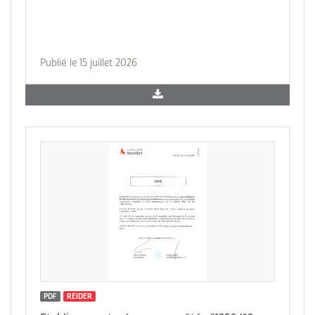
Publié le 15 juillet 2026
PDF
REIDER