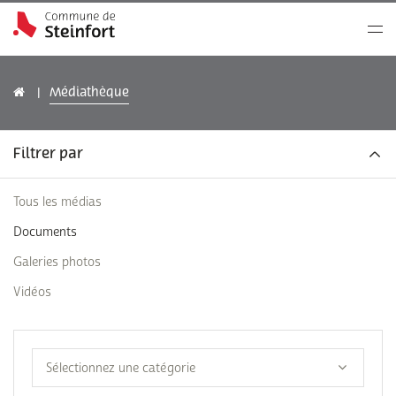
Médiathèque
Filtrer par
Tous les médias
Documents
Galeries photos
Vidéos