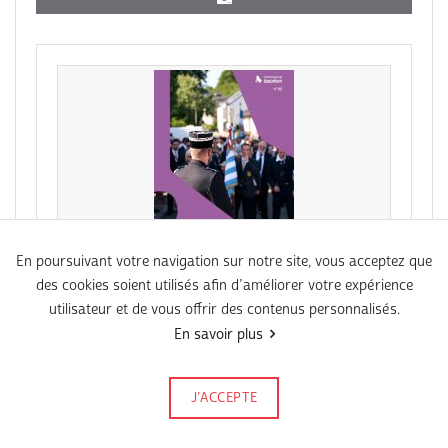
En poursuivant votre navigation sur notre site, vous acceptez que
des cookies soient utilisés afin d’améliorer votre expérience
PDF
utilisateur et de vous offrir des contenus personnalisés.
Agenda N°86 Juni 2026
En savoir plus
J’ACCEPTE
Signalez-le
Publié le 18 mai 2026