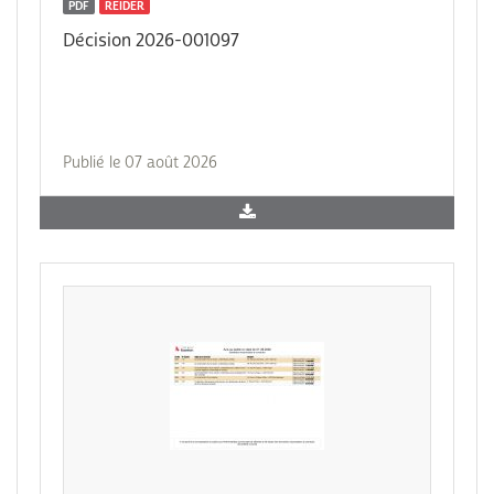
PDF
REIDER
Décision 2026-001097
Publié le 07 août 2026