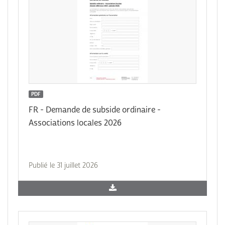
PDF
FR - Demande de subside ordinaire -
Associations locales 2026
Publié le 31 juillet 2026