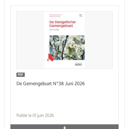
PDF
De Gemengebuet N°38 Juni 2026
Publié le 01 juin 2026