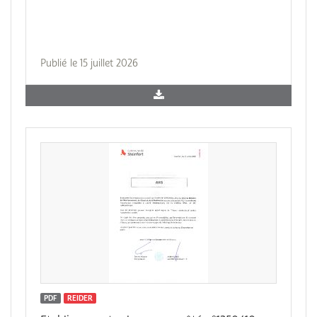
Publié le 15 juillet 2026
PDF
REIDER