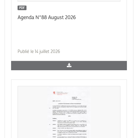
PDF
Agenda N°88 August 2026
Publié le 14 juillet 2026