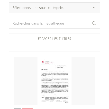
EFFACER LES FILTRES