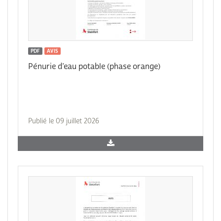
PDF
AVIS
Pénurie d’eau potable (phase orange)
Publié le 09 juillet 2026