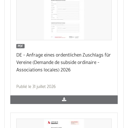
PDF
DE - Anfrage eines ordentlichen Zuschlags für
Vereine (Demande de subside ordinaire -
Associations locales) 2026
Publié le 31 juillet 2026