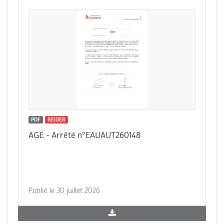
PDF
REIDER
AGE - Arrêté n°EAUAUT260148
Publié le 30 juillet 2026