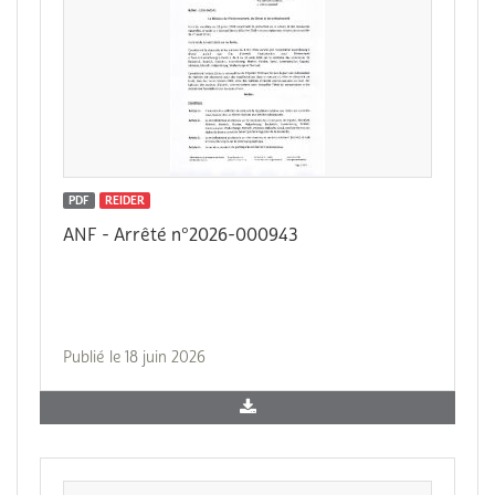
PDF
REIDER
ANF - Arrêté n°2026-000943
Publié le 18 juin 2026