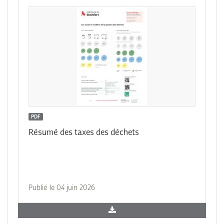
PDF
Résumé des taxes des déchets
Publié le 04 juin 2026