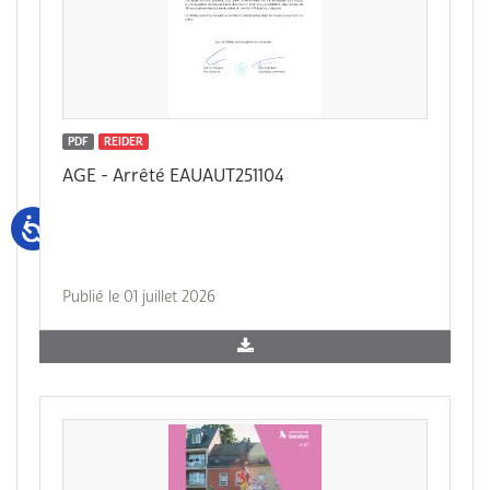
PDF
REIDER
AGE - Arrêté EAUAUT251104
Publié le 01 juillet 2026