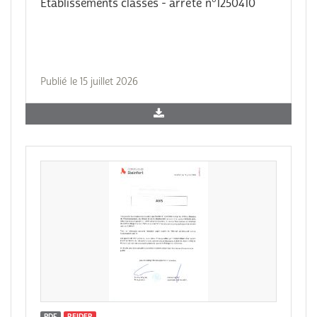
Etablissements classes - arrêté n°1250410
Publié le 15 juillet 2026
PDF
REIDER