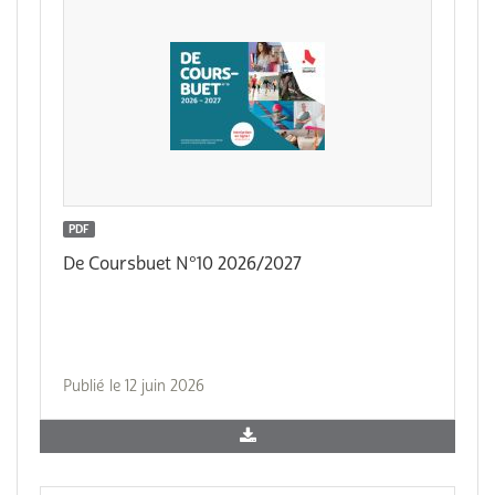
PDF
De Coursbuet N°10 2026/2027
Publié le 12 juin 2026