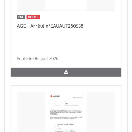
PDF
REIDER
AGE - Arrêté n°EAUAUT260558
Publié le 06 août 2026