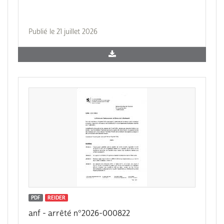
Publié le 21 juillet 2026
PDF
REIDER
anf - arrêté n°2026-000822