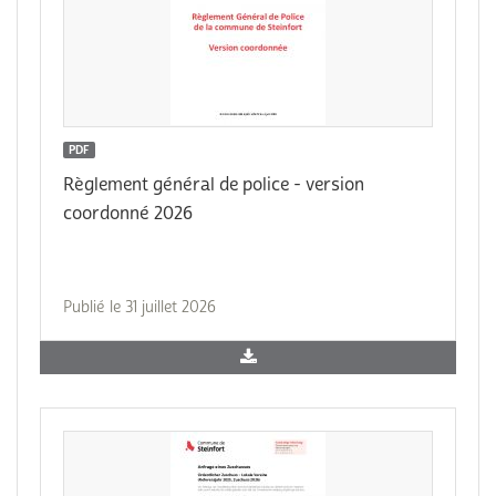
PDF
Règlement général de police - version
coordonné 2026
Publié le 31 juillet 2026