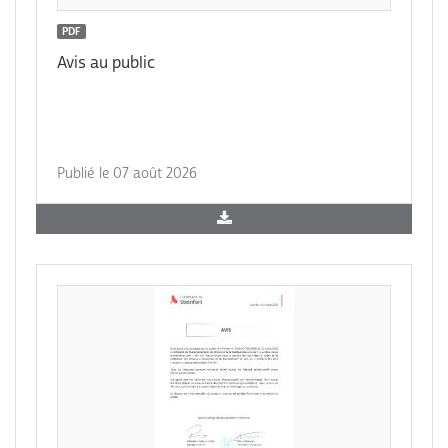
PDF
Avis au public
Publié le 07 août 2026