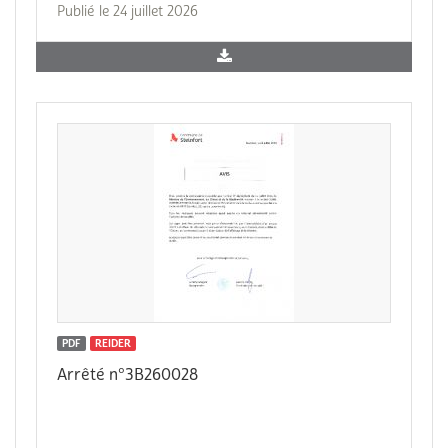
Publié le 24 juillet 2026
PDF
REIDER
Arrêté n°3B260028