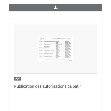
PDF
Publication des autorisations de bâtir