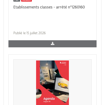
Etablissements classes - arrêté n°1260160
Publié le 15 juillet 2026