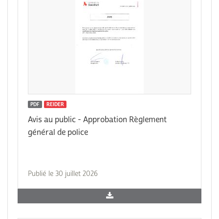
PDF
REIDER
Avis au public - Approbation Règlement
général de police
Publié le 30 juillet 2026