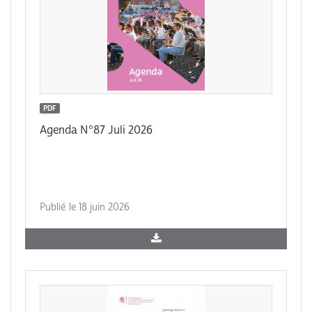
PDF
Agenda N°87 Juli 2026
Publié le 18 juin 2026