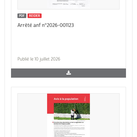
PDF
REIDER
Arrêté anf n°2026-001123
Publié le 10 juillet 2026