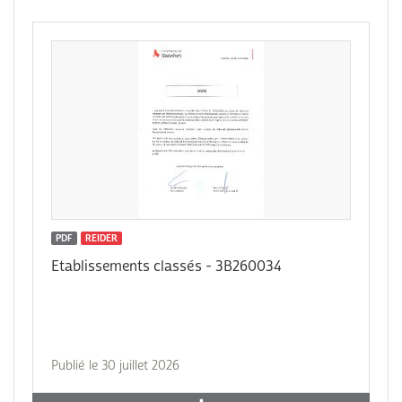
PDF
REIDER
Etablissements classés - 3B260034
Publié le 30 juillet 2026