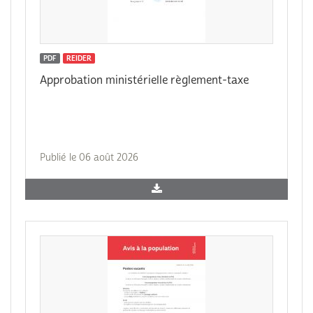
PDF
REIDER
Approbation ministérielle règlement-taxe
Publié le 06 août 2026