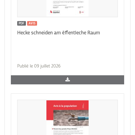
PDF
AVIS
Hecke schneiden am ëffentleche Raum
Publié le 09 juillet 2026