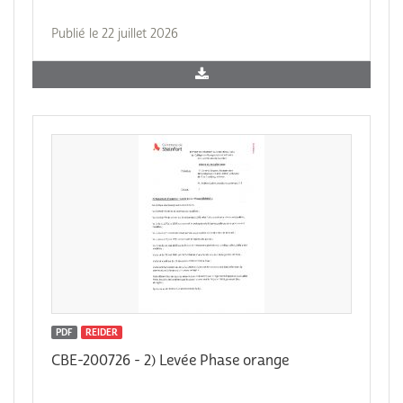
Publié le 22 juillet 2026
PDF
REIDER
CBE-200726 - 2) Levée Phase orange