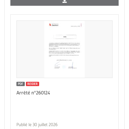
PDF
REIDER
Arrêté n°260124
Publié le 30 juillet 2026