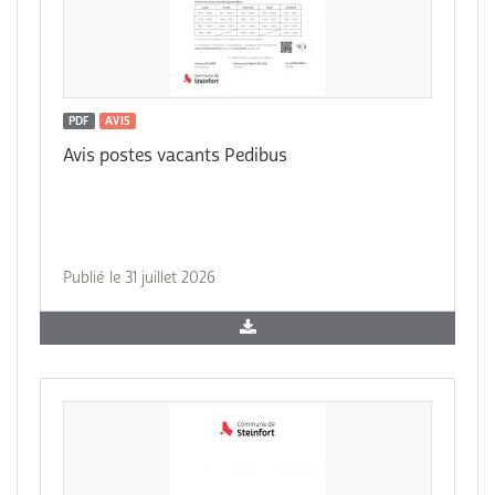
PDF
AVIS
Avis postes vacants Pedibus
Publié le 31 juillet 2026