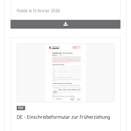
Publié le 13 février 2026
PDF
DE - Einschreibeformular zur Früherziehung