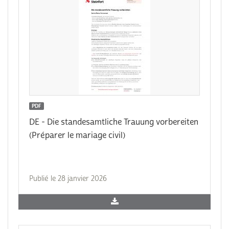
PDF
DE - Die standesamtliche Trauung vorbereiten
(Préparer le mariage civil)
Publié le 28 janvier 2026