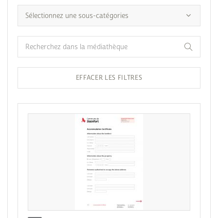
EFFACER LES FILTRES