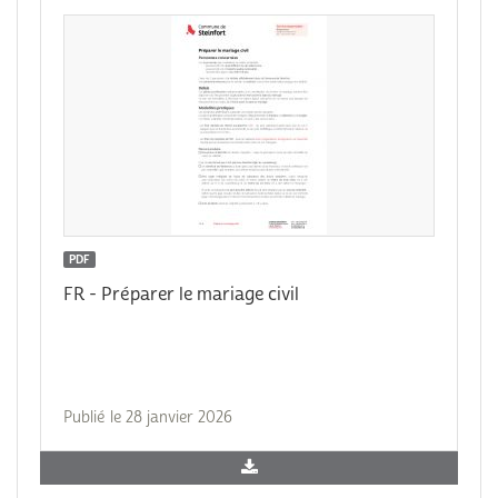
PDF
FR - Préparer le mariage civil
Publié le 28 janvier 2026