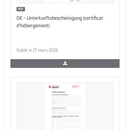
PDF
DE - Unterkunftsbescheinigung (certificat
d'hébergement)
Publié le 27 mars 2026