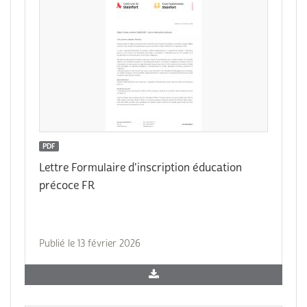
PDF
Lettre Formulaire d'inscription éducation
précoce FR
Publié le 13 février 2026