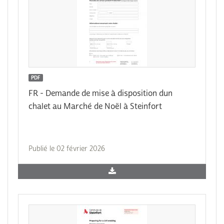
PDF
FR - Demande de mise à disposition dun
chalet au Marché de Noël à Steinfort
Publié le 02 février 2026