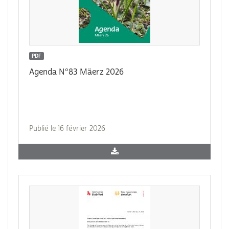
PDF
Agenda N°83 Mäerz 2026
Publié le 16 février 2026