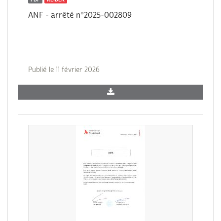
ANF - arrêté n°2025-002809
Publié le 11 février 2026