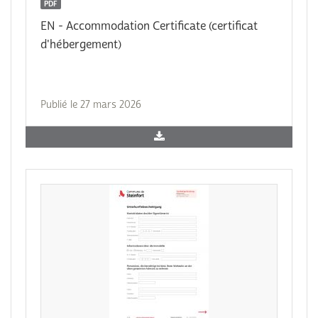
PDF
EN - Accommodation Certificate (certificat
d'hébergement)
Publié le 27 mars 2026