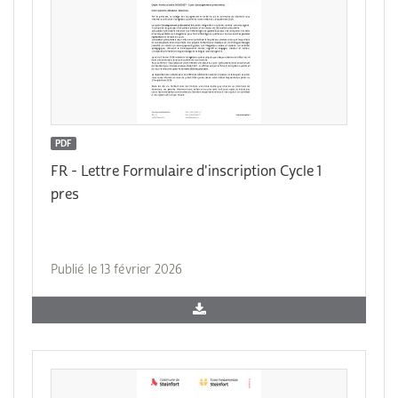
PDF
FR - Lettre Formulaire d'inscription Cycle 1
pres
Publié le 13 février 2026