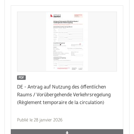
PDF
DE - Antrag auf Nutzung des öffentlichen
Raums / Vorübergehende Verkehrsregelung
(Règlement temporaire de la circulation)
Publié le 28 janvier 2026