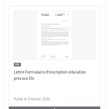
PDF
Lettre Formulaire d'inscription éducation
précoce EN
Publié le 13 février 2026