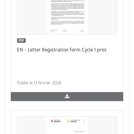
PDF
EN - Letter Registration form Cycle 1 pres
Publié le 13 février 2026