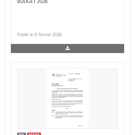
BUDGET 2026
Publié le 12 février 2026
PDF
REIDER