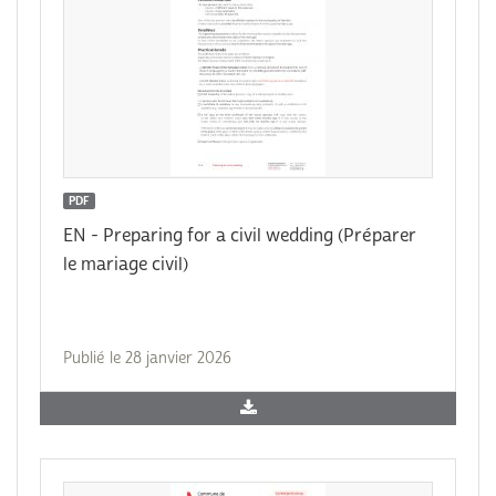
PDF
EN - Preparing for a civil wedding (Préparer
le mariage civil)
Publié le 28 janvier 2026