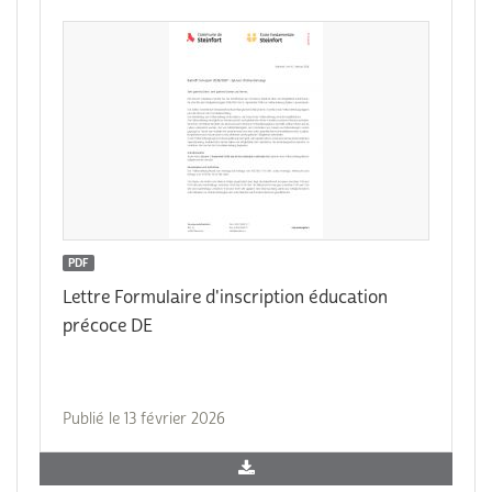
PDF
Lettre Formulaire d'inscription éducation
précoce DE
Publié le 13 février 2026