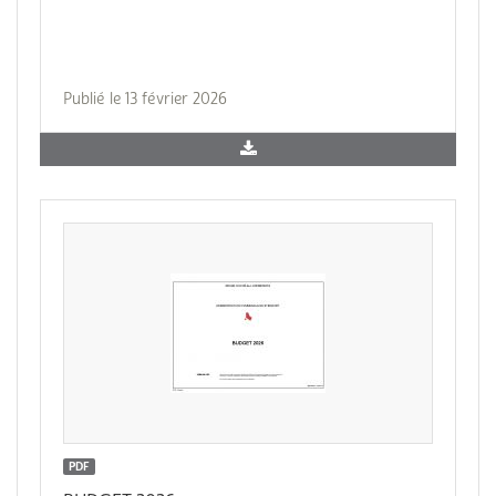
Publié le 13 février 2026
PDF