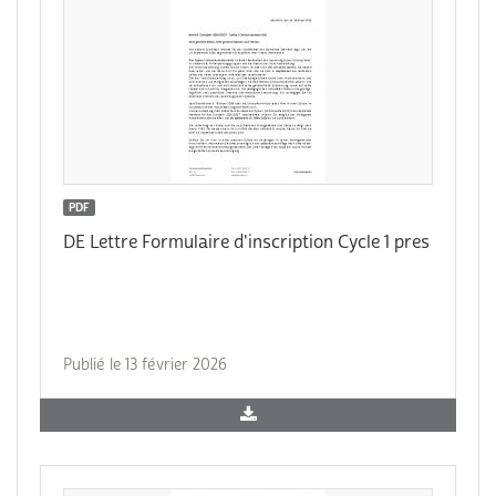
PDF
DE Lettre Formulaire d'inscription Cycle 1 pres
Publié le 13 février 2026