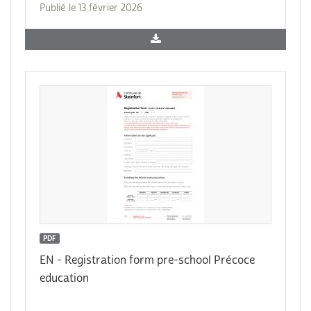
Publié le 13 février 2026
PDF
EN - Registration form pre-school Précoce
education