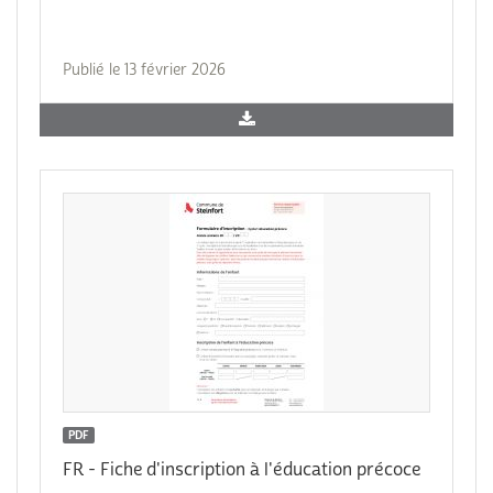
Publié le 13 février 2026
PDF
FR - Fiche d'inscription à l'éducation précoce