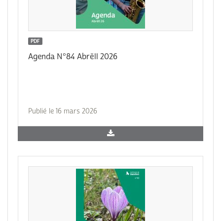
PDF
Agenda N°84 Abrëll 2026
Publié le 16 mars 2026