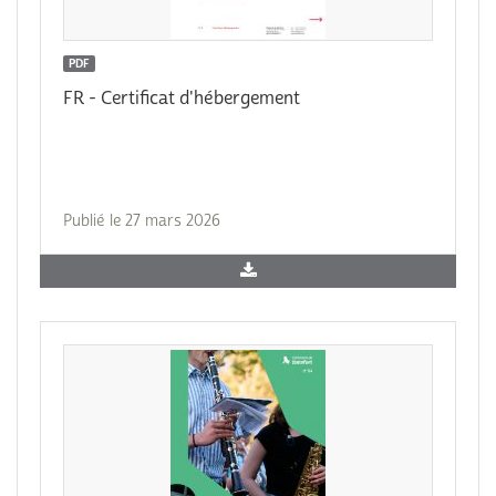
PDF
FR - Certificat d'hébergement
Publié le 27 mars 2026