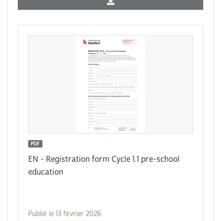
PDF
EN - Registration form Cycle 1.1 pre-school
education
Publié le 13 février 2026