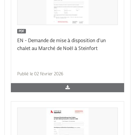
PDF
EN - Demande de mise à disposition d’un
chalet au Marché de Noël à Steinfort
Publié le 02 février 2026