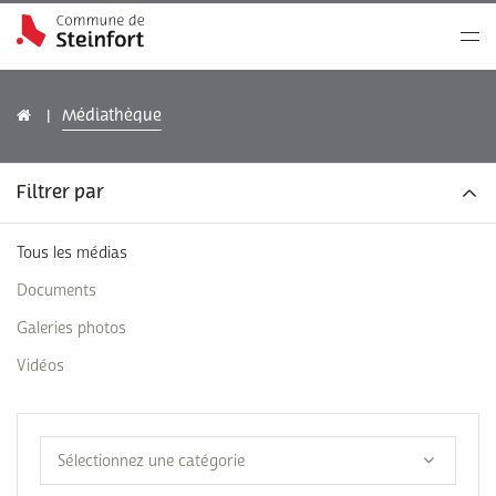
Médiathèque
Filtrer par
Tous les médias
Documents
Galeries photos
Vidéos