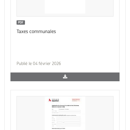
PDF
Taxes communales
Publié le 04 février 2026