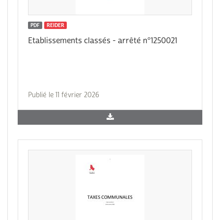
PDF
REIDER
Etablissements classés - arrêté n°1250021
Publié le 11 février 2026