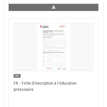
PDF
FR - Fiche d'inscription à l'éducation
préscolaire