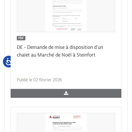
PDF
DE - Demande de mise à disposition d’un
chalet au Marché de Noël à Steinfort
Publié le 02 février 2026