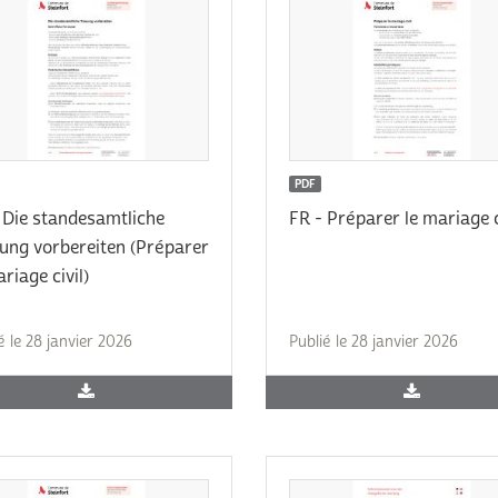
PDF
 Die standesamtliche
FR - Préparer le mariage c
ung vorbereiten (Préparer
ariage civil)
é le 28 janvier 2026
Publié le 28 janvier 2026