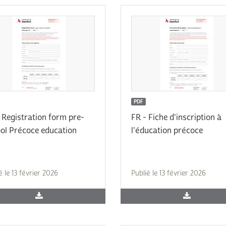
PDF
 Registration form pre-
FR - Fiche d'inscription à
ol Précoce education
l'éducation précoce
é le 13 février 2026
Publié le 13 février 2026