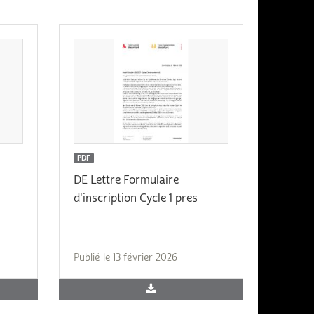
PDF
DE Lettre Formulaire
d'inscription Cycle 1 pres
Publié le 13 février 2026