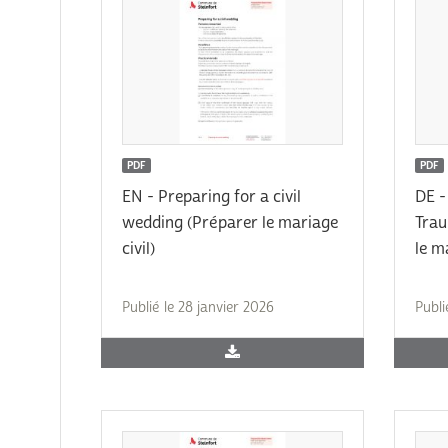
PDF
PDF
EN - Preparing for a civil
DE -
wedding (Préparer le mariage
Trau
civil)
le m
Publié le 28 janvier 2026
Publi