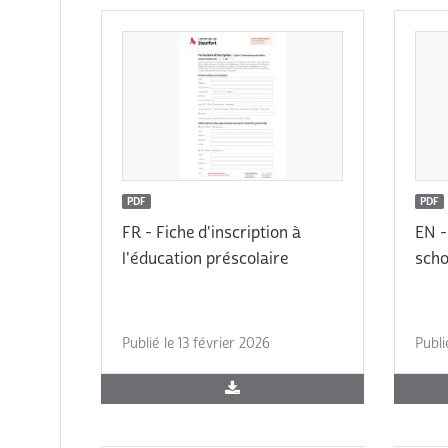
PDF
PDF
FR - Fiche d'inscription à
EN -
l'éducation préscolaire
scho
Publié le 13 février 2026
Publi