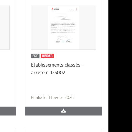
PDF
REIDER
Etablissements classés -
arrêté n°1250021
Publié le 11 février 2026