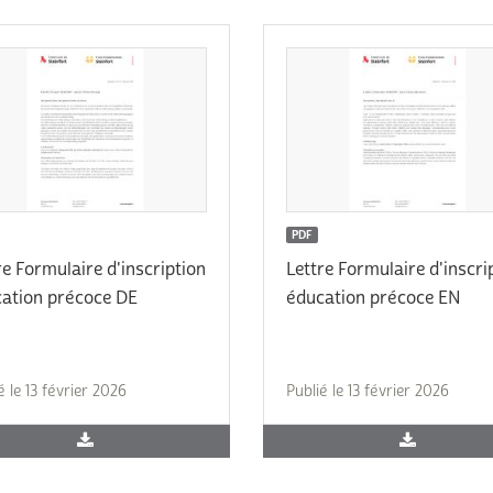
PDF
re Formulaire d'inscription
Lettre Formulaire d'inscri
ation précoce DE
éducation précoce EN
é le 13 février 2026
Publié le 13 février 2026