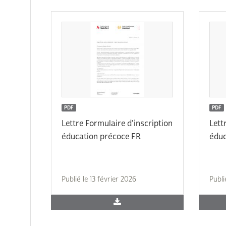
PDF
PDF
Lettre Formulaire d'inscription
Lett
éducation précoce FR
éduc
Publié le 13 février 2026
Publi