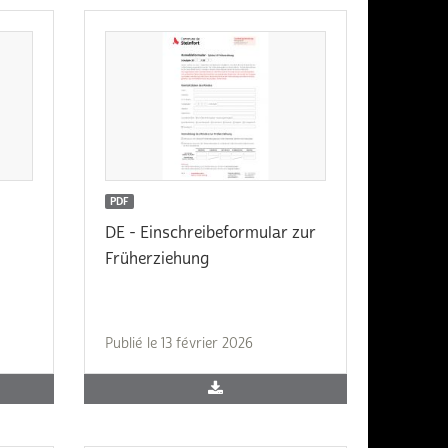
PDF
DE - Einschreibeformular zur
Früherziehung
Publié le 13 février 2026