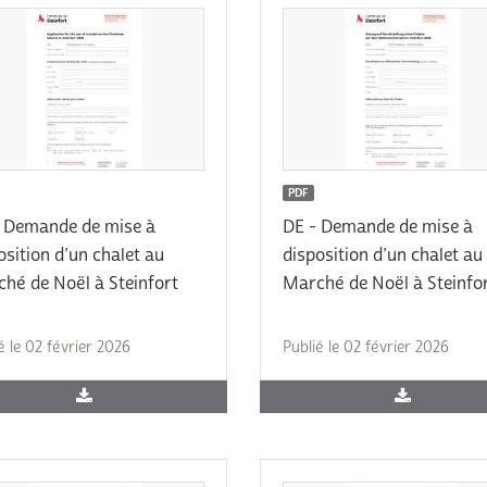
PDF
 Demande de mise à
DE - Demande de mise à
osition d’un chalet au
disposition d’un chalet au
hé de Noël à Steinfort
Marché de Noël à Steinfo
é le 02 février 2026
Publié le 02 février 2026