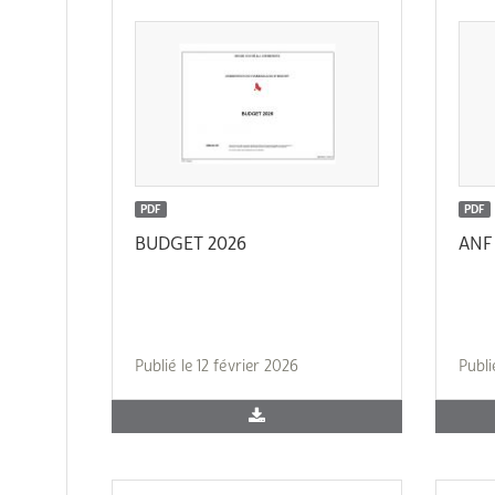
PDF
PDF
BUDGET 2026
ANF 
Publié le 12 février 2026
Publi