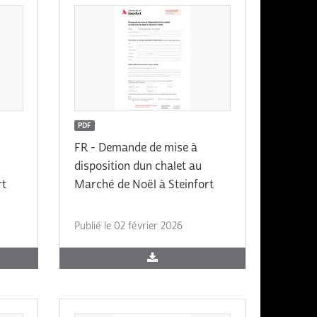
PDF
FR - Demande de mise à
disposition dun chalet au
rt
Marché de Noël à Steinfort
Publié le 02 février 2026