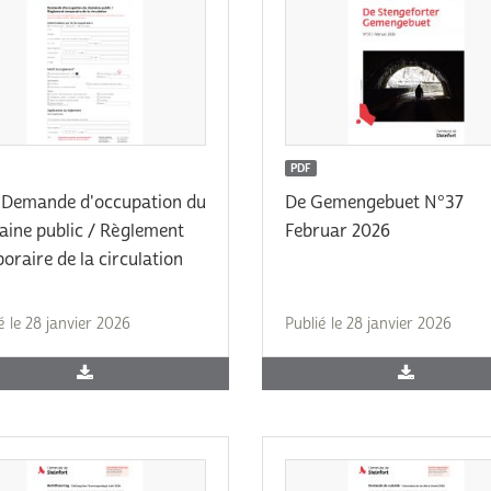
PDF
 Demande d'occupation du
De Gemengebuet N°37
ine public / Règlement
Februar 2026
oraire de la circulation
é le 28 janvier 2026
Publié le 28 janvier 2026