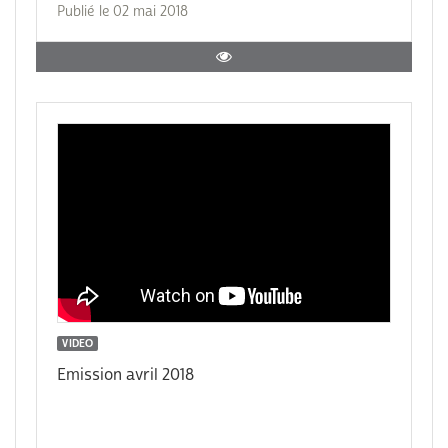
Publié le 02 mai 2018
VIDEO
Emission avril 2018