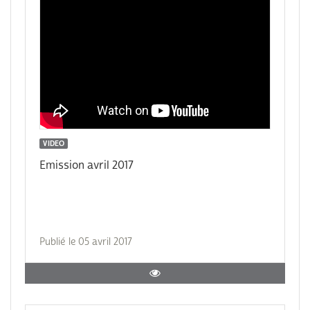
VIDEO
Emission avril 2017
Publié le 05 avril 2017