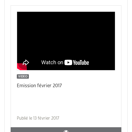
VIDEO
Emission février 2017
Publié le 13 février 2017