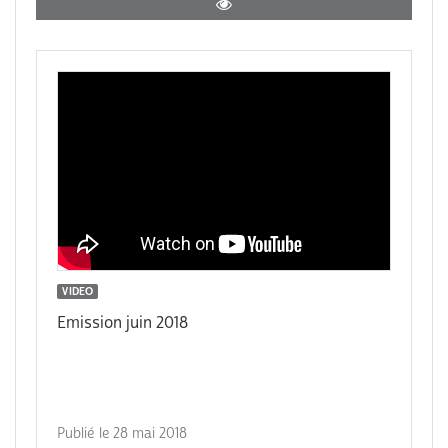
VIDEO
Emission juin 2018
Publié le 28 mai 2018