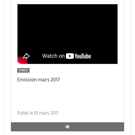
VIDEO
Emission mars 2017
Publié le 10 mars 2017