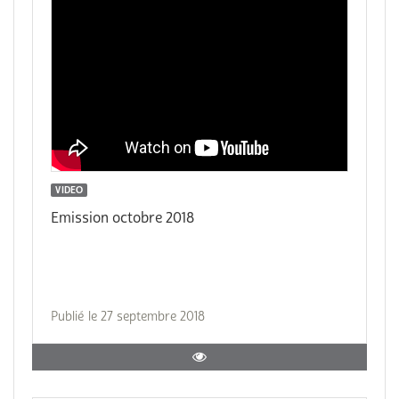
VIDEO
Emission octobre 2018
Publié le 27 septembre 2018