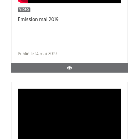
VIDEO
Emission mai 2019
Publié le 14 mai 2019