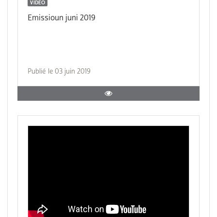
VIDEO
Emissioun juni 2019
Publié le 03 juin 2019