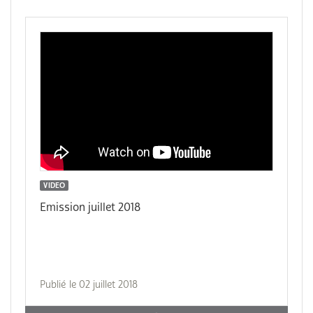
VIDEO
Emission juillet 2018
Publié le 02 juillet 2018