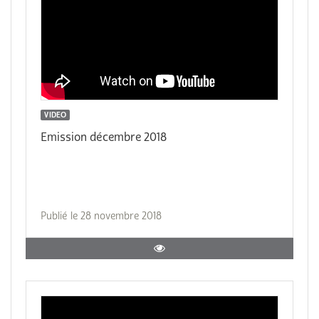
VIDEO
Emission décembre 2018
Publié le 28 novembre 2018