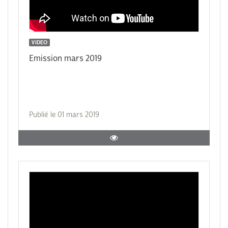
VIDEO
Emission mars 2019
Publié le 01 mars 2019