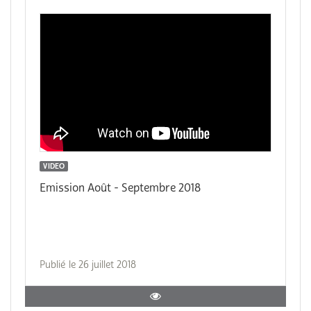
VIDEO
Emission Août - Septembre 2018
Publié le 26 juillet 2018