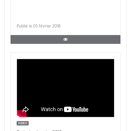
Publié le 05 février 2018
VIDEO