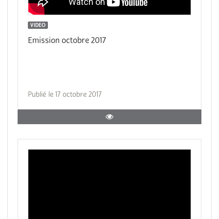
VIDEO
Emission octobre 2017
Publié le 17 octobre 2017