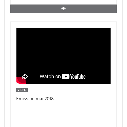
VIDEO
Emission mai 2018