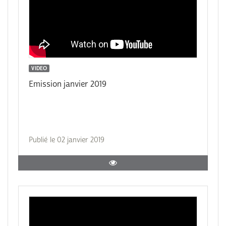
VIDEO
Emission janvier 2019
Publié le 02 janvier 2019