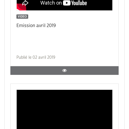
VIDEO
Emission avril 2019
Publié le 02 avril 2019