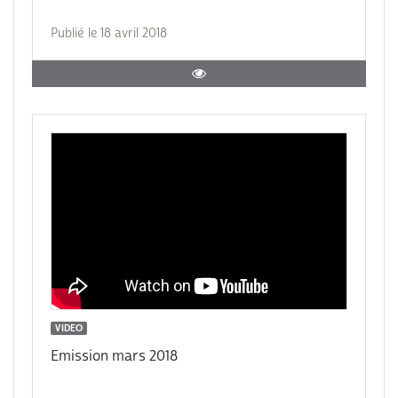
Publié le 18 avril 2018
VIDEO
Emission mars 2018