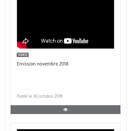
VIDEO
Emission novembre 2018
Publié le 30 octobre 2018