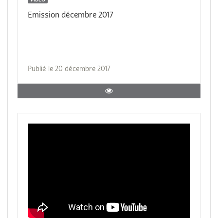
Emission décembre 2017
Publié le 20 décembre 2017