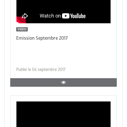
VIDEO
Emission Septembre 2017
Publié le 04 septembre 2017