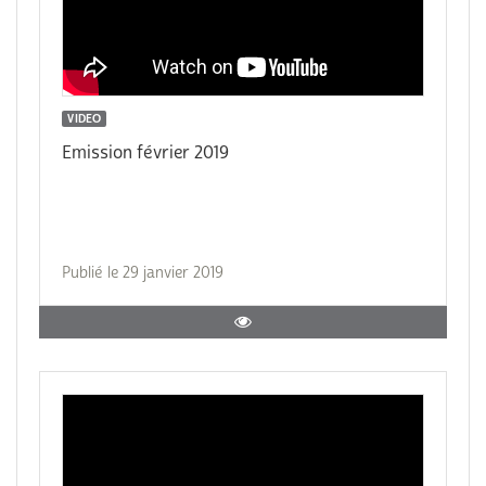
VIDEO
Emission février 2019
Publié le 29 janvier 2019