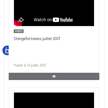
VIDEO
Stengefortnews juillet 2017
Publié le 13 juillet 2017