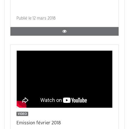
Publié le 12 mars 2018
VIDEO
Emission février 2018