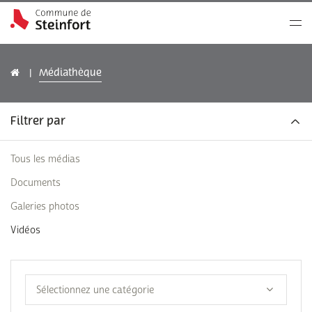
Médiathèque
Filtrer par
Tous les médias
Documents
Galeries photos
Vidéos