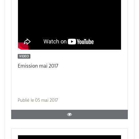
VIDEO
Emission mai 2017
Publié le 05 mai 2017