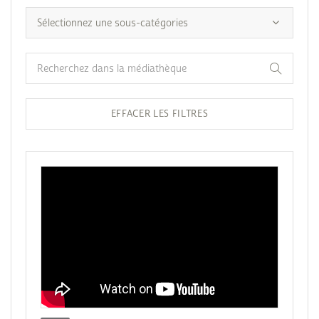
EFFACER LES FILTRES