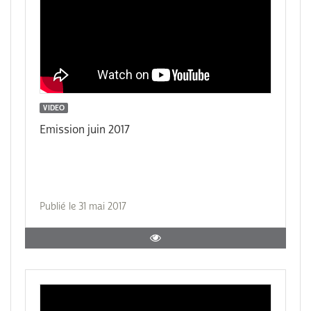
VIDEO
Emission juin 2017
Publié le 31 mai 2017