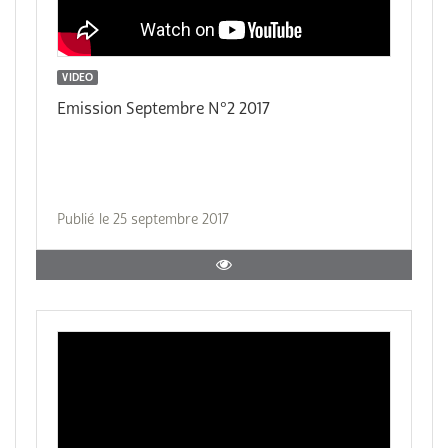
VIDEO
Emission Septembre N°2 2017
Publié le 25 septembre 2017