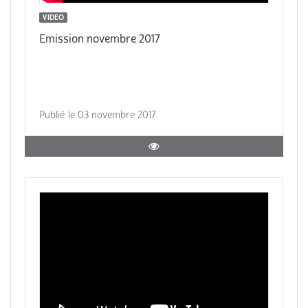
VIDEO
Emission novembre 2017
Publié le 03 novembre 2017