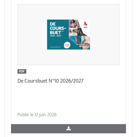
PDF
De Coursbuet N°10 2026/2027
Publié le 12 juin 2026