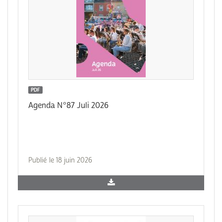
PDF
Agenda N°87 Juli 2026
Publié le 18 juin 2026