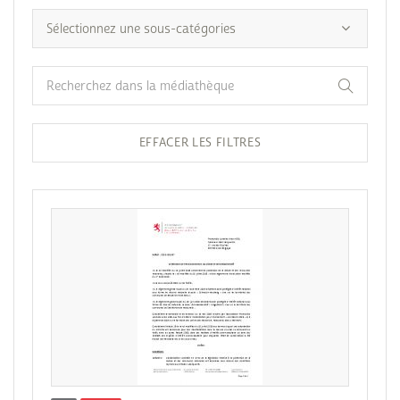
EFFACER LES FILTRES