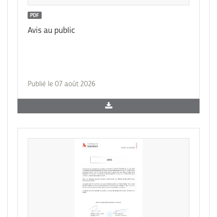
PDF
Avis au public
Publié le 07 août 2026