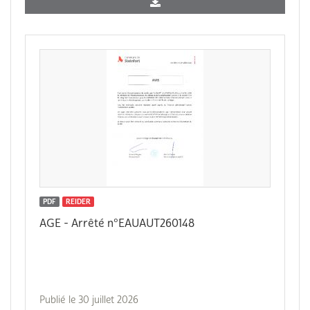
PDF
REIDER
AGE - Arrêté n°EAUAUT260148
Publié le 30 juillet 2026