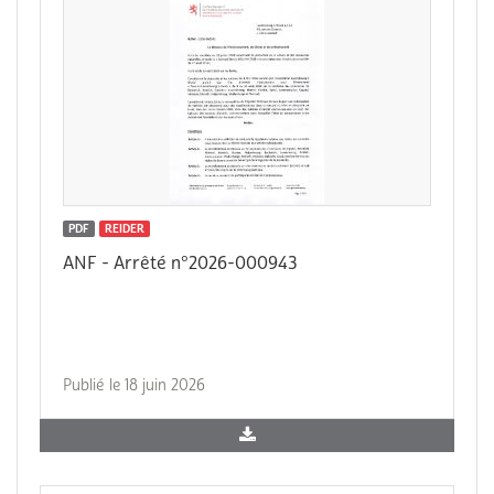
PDF
REIDER
ANF - Arrêté n°2026-000943
Publié le 18 juin 2026