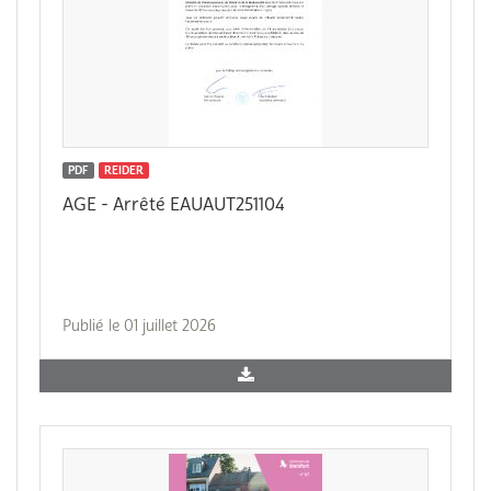
PDF
REIDER
AGE - Arrêté EAUAUT251104
Publié le 01 juillet 2026