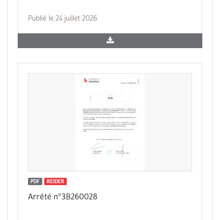
Publié le 24 juillet 2026
PDF
REIDER
Arrêté n°3B260028