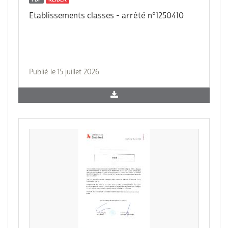
Etablissements classes - arrêté n°1250410
Publié le 15 juillet 2026