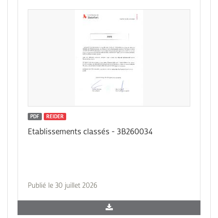
PDF
REIDER
Etablissements classés - 3B260034
Publié le 30 juillet 2026