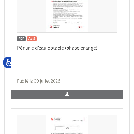
PDF
AVIS
Pénurie d’eau potable (phase orange)
Publié le 09 juillet 2026