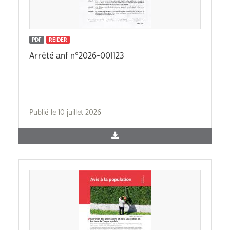
PDF
REIDER
Arrêté anf n°2026-001123
Publié le 10 juillet 2026