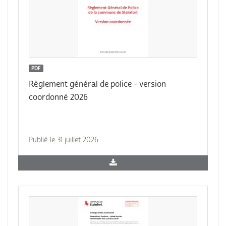
PDF
Règlement général de police - version
coordonné 2026
Publié le 31 juillet 2026