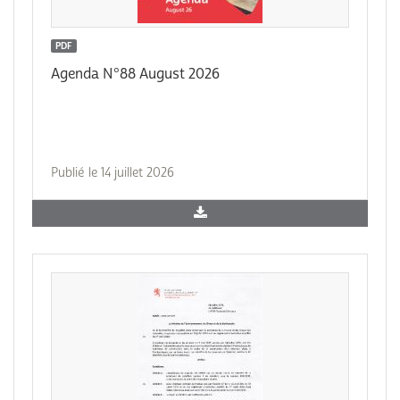
PDF
Agenda N°88 August 2026
Publié le 14 juillet 2026