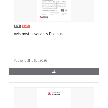
PDF
AVIS
Avis postes vacants Pedibus
Publié le 31 juillet 2026