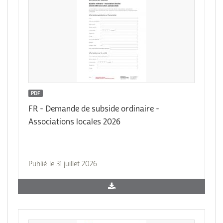
PDF
FR - Demande de subside ordinaire -
Associations locales 2026
Publié le 31 juillet 2026