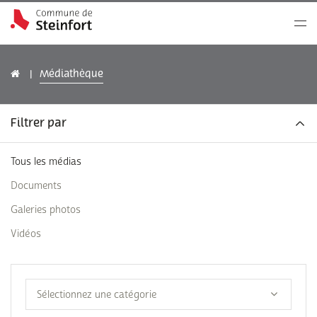
Médiathèque
Filtrer par
Tous les médias
Documents
Galeries photos
Vidéos