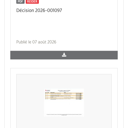
PDF
REIDER
Décision 2026-001097
Publié le 07 août 2026