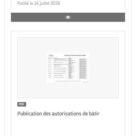
Publié le 24 juillet 2026
PDF
Publication des autorisations de bâtir