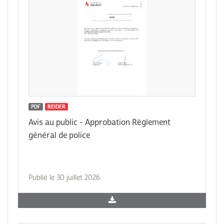
PDF
REIDER
Avis au public - Approbation Règlement
général de police
Publié le 30 juillet 2026