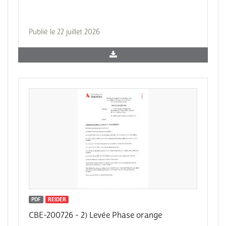
Publié le 22 juillet 2026
PDF
REIDER
CBE-200726 - 2) Levée Phase orange