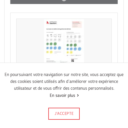
En poursuivant votre navigation sur notre site, vous acceptez que
des cookies soient utilisés afin d’améliorer votre expérience
PDF
utilisateur et de vous offrir des contenus personnalisés.
Résumé des taxes des déchets
En savoir plus
J’ACCEPTE
Signalez-le
Publié le 04 juin 2026