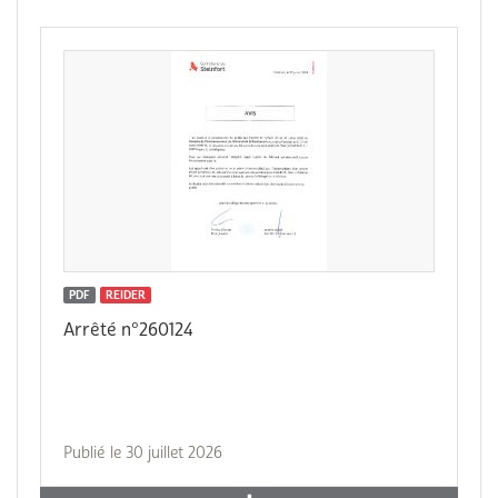
PDF
REIDER
Arrêté n°260124
Publié le 30 juillet 2026