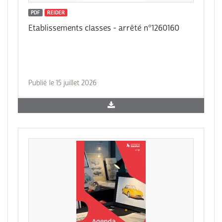
PDF
REIDER
Etablissements classes - arrêté n°1260160
Publié le 15 juillet 2026