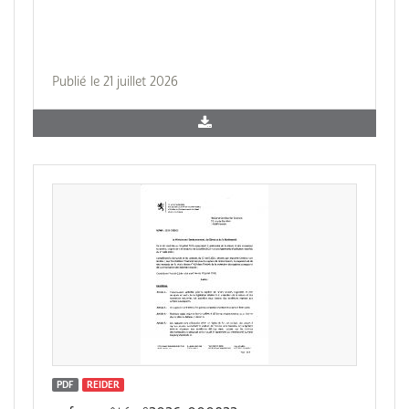
Publié le 21 juillet 2026
PDF
REIDER