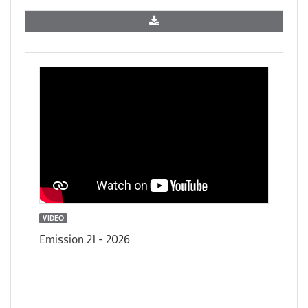
VIDEO
Emission 21 - 2026