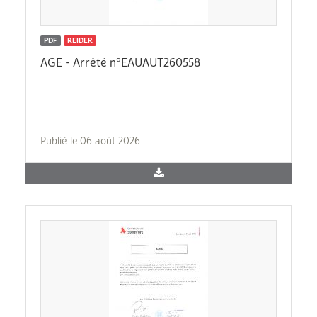
PDF
REIDER
AGE - Arrêté n°EAUAUT260558
Publié le 06 août 2026