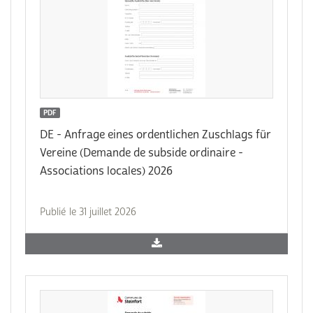
PDF
DE - Anfrage eines ordentlichen Zuschlags für
Vereine (Demande de subside ordinaire -
Associations locales) 2026
Publié le 31 juillet 2026