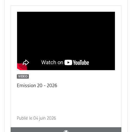
VIDEO
Emission 20 - 2026
Publié le 04 juin 2026