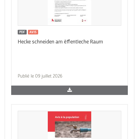
PDF
AVIS
Hecke schneiden am ëffentleche Raum
Publié le 09 juillet 2026