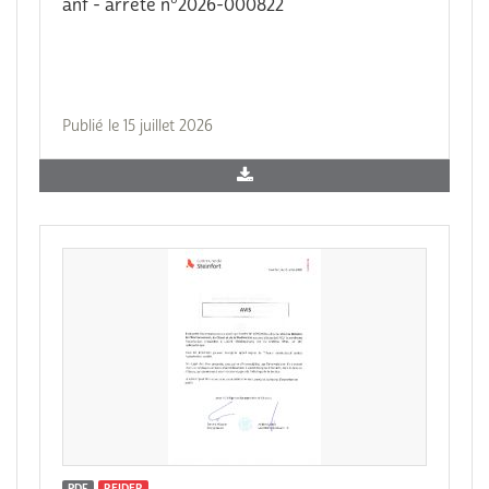
anf - arrêté n°2026-000822
Publié le 15 juillet 2026
PDF
REIDER