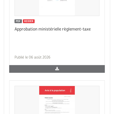
PDF
REIDER
Approbation ministérielle règlement-taxe
Publié le 06 août 2026