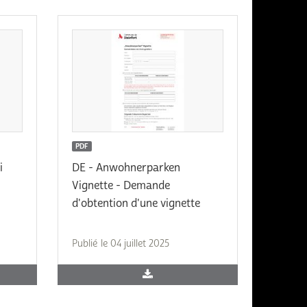
PDF
i
DE - Anwohnerparken
Vignette - Demande
d'obtention d'une vignette
Publié le 04 juillet 2025