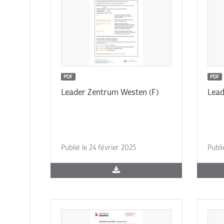
PDF
PDF
Leader Zentrum Westen (F)
Lead
Publié le 24 février 2025
Publi