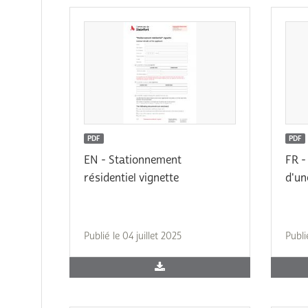
PDF
PDF
EN - Stationnement
FR -
résidentiel vignette
d'un
Publié le 04 juillet 2025
Publi