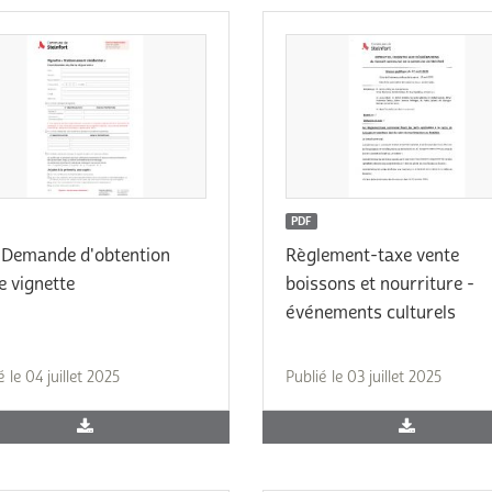
PDF
 Demande d'obtention
Règlement-taxe vente
e vignette
boissons et nourriture -
événements culturels
é le 04 juillet 2025
Publié le 03 juillet 2025