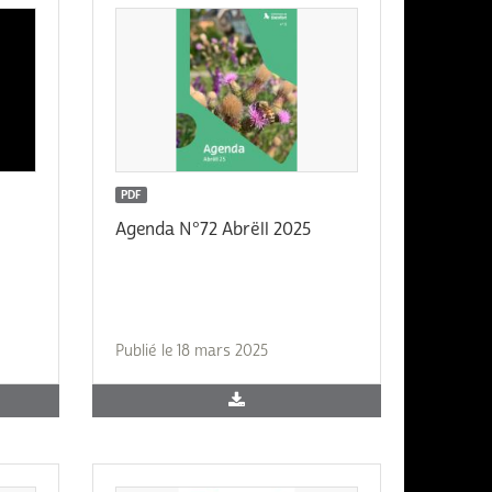
PDF
Agenda N°72 Abrëll 2025
Publié le 18 mars 2025