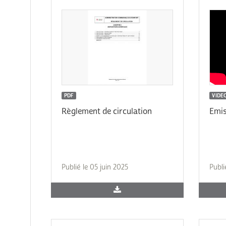
PDF
VIDE
Règlement de circulation
Emis
Publié le 05 juin 2025
Publi