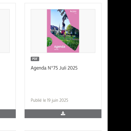
PDF
Agenda N°75 Juli 2025
Publié le 19 juin 2025