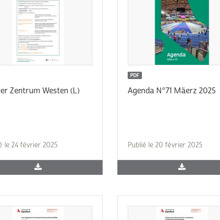
PDF
er Zentrum Westen (L)
Agenda N°71 Mäerz 2025
é le 24 février 2025
Publié le 20 février 2025