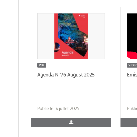
PDF
VIDE
Agenda N°76 August 2025
Emis
Publié le 14 juillet 2025
Publié