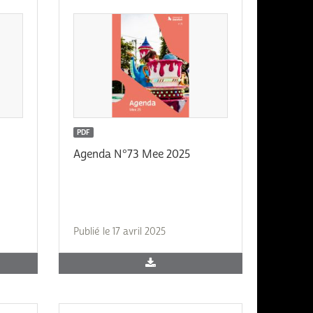
PDF
Agenda N°73 Mee 2025
Publié le 17 avril 2025