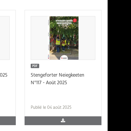
PDF
2025
Stengeforter Neiegkeeten
N°117 - Août 2025
Publié le 04 août 2025