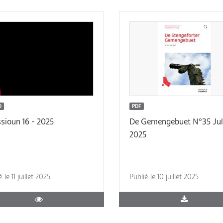
O
PDF
sioun 16 - 2025
De Gemengebuet N°35 Jul
2025
 le 11 juillet 2025
Publié le 10 juillet 2025