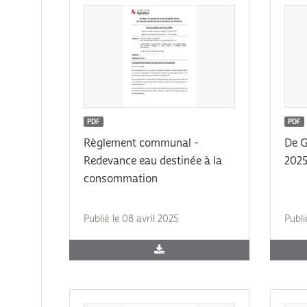
PDF
PDF
Règlement communal -
De G
Redevance eau destinée à la
202
consommation
Publié le 08 avril 2025
Publi