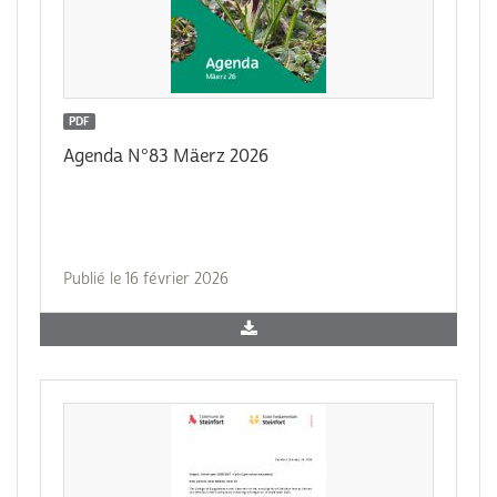
PDF
Agenda N°83 Mäerz 2026
Publié le 16 février 2026