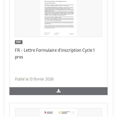
PDF
FR - Lettre Formulaire d'inscription Cycle 1
pres
Publié le 13 février 2026