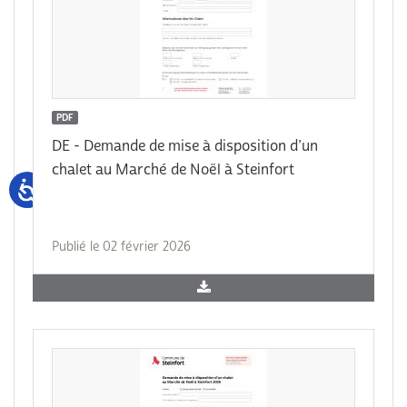
PDF
DE - Demande de mise à disposition d’un
chalet au Marché de Noël à Steinfort
Publié le 02 février 2026