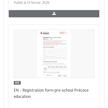
Publié le 13 février 2026
PDF
EN - Registration form pre-school Précoce
education