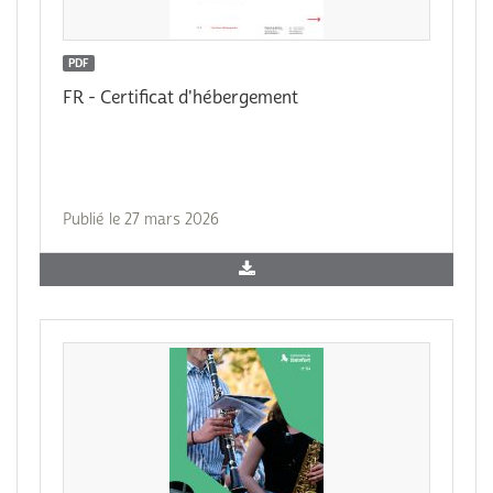
PDF
FR - Certificat d'hébergement
Publié le 27 mars 2026