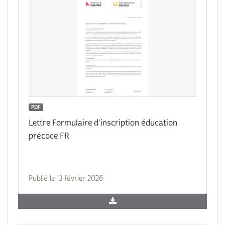
PDF
Lettre Formulaire d'inscription éducation
précoce FR
Publié le 13 février 2026