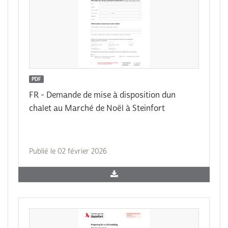
PDF
FR - Demande de mise à disposition dun
chalet au Marché de Noël à Steinfort
Publié le 02 février 2026