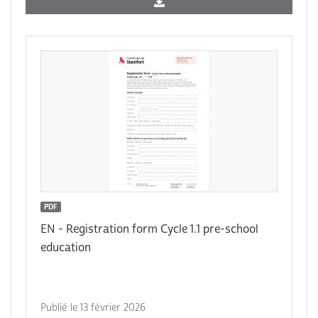
PDF
EN - Registration form Cycle 1.1 pre-school
education
Publié le 13 février 2026