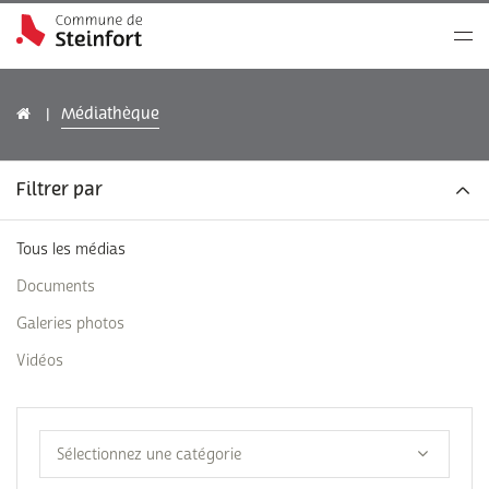
Médiathèque
Filtrer par
Tous les médias
Documents
Galeries photos
Vidéos