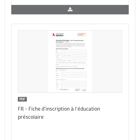
PDF
FR - Fiche d'inscription à l'éducation
préscolaire