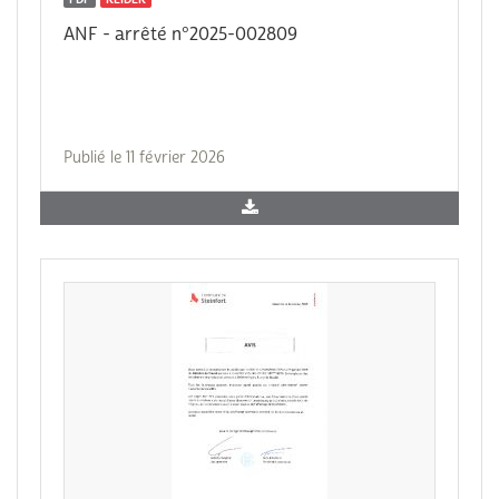
ANF - arrêté n°2025-002809
Publié le 11 février 2026