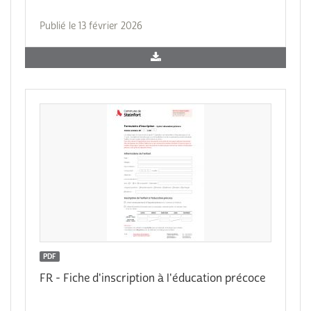
Publié le 13 février 2026
PDF
FR - Fiche d'inscription à l'éducation précoce