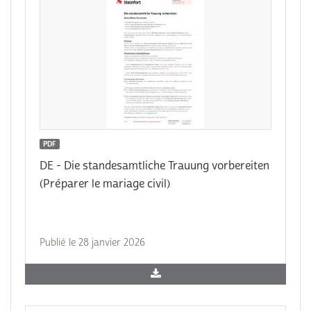
PDF
DE - Die standesamtliche Trauung vorbereiten
(Préparer le mariage civil)
Publié le 28 janvier 2026