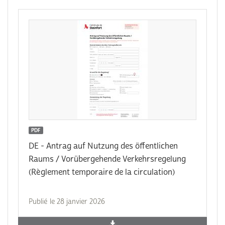
PDF
DE - Antrag auf Nutzung des öffentlichen
Raums / Vorübergehende Verkehrsregelung
(Règlement temporaire de la circulation)
Publié le 28 janvier 2026