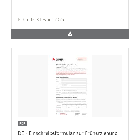
Publié le 13 février 2026
PDF
DE - Einschreibeformular zur Früherziehung