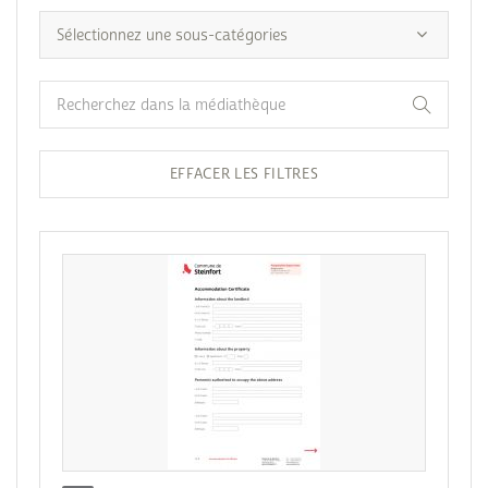
EFFACER LES FILTRES