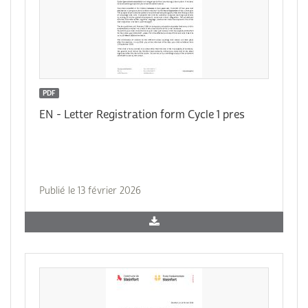
PDF
EN - Letter Registration form Cycle 1 pres
Publié le 13 février 2026