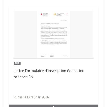
PDF
Lettre Formulaire d'inscription éducation
précoce EN
Publié le 13 février 2026