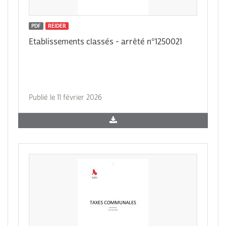
PDF
REIDER
Etablissements classés - arrêté n°1250021
Publié le 11 février 2026