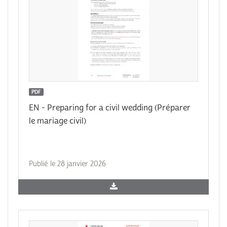
PDF
EN - Preparing for a civil wedding (Préparer
le mariage civil)
Publié le 28 janvier 2026