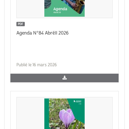
PDF
Agenda N°84 Abrëll 2026
Publié le 16 mars 2026