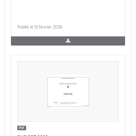
Publié le 13 février 2026
PDF