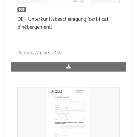
PDF
DE - Unterkunftsbescheinigung (certificat
d'hébergement)
Publié le 27 mars 2026