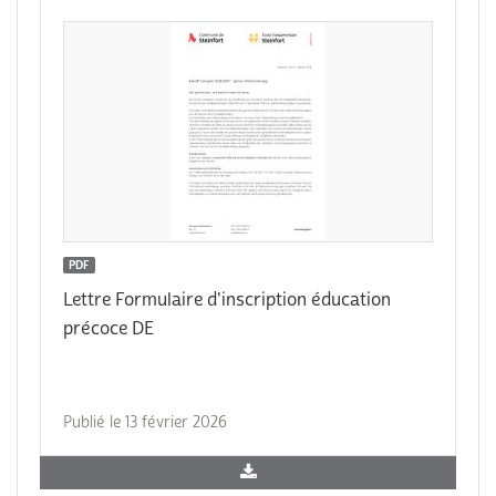
PDF
Lettre Formulaire d'inscription éducation
précoce DE
Publié le 13 février 2026