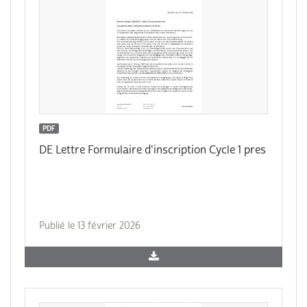
PDF
DE Lettre Formulaire d'inscription Cycle 1 pres
Publié le 13 février 2026