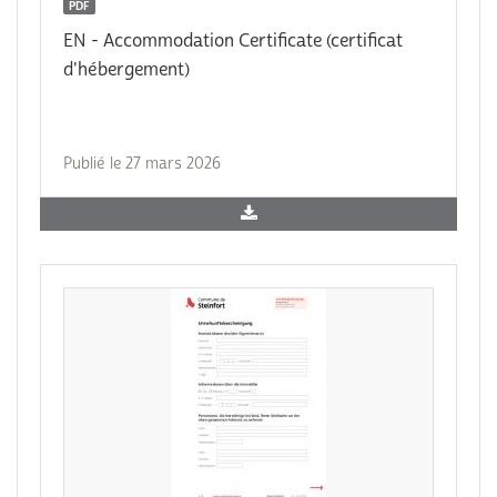
PDF
EN - Accommodation Certificate (certificat
d'hébergement)
Publié le 27 mars 2026