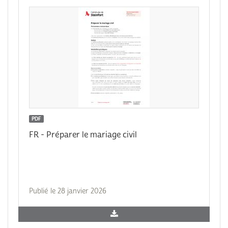
PDF
FR - Préparer le mariage civil
Publié le 28 janvier 2026