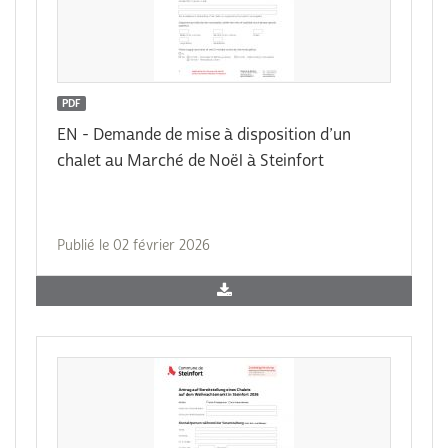
PDF
EN - Demande de mise à disposition d’un
chalet au Marché de Noël à Steinfort
Publié le 02 février 2026