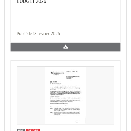
BUDGET 2026
Publié le 12 février 2026
PDF
REIDER