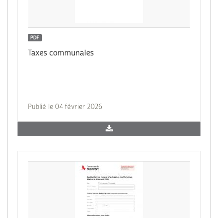
PDF
Taxes communales
Publié le 04 février 2026