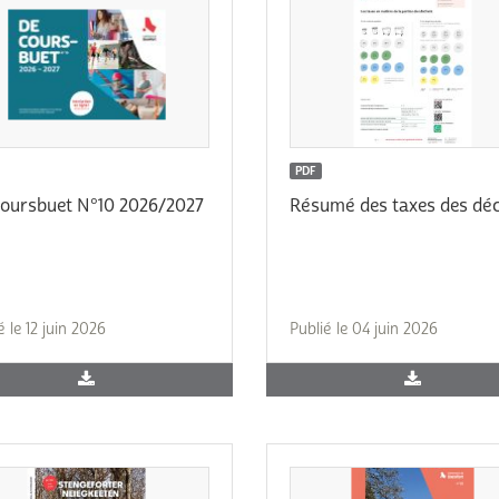
PDF
oursbuet N°10 2026/2027
Résumé des taxes des dé
é le 12 juin 2026
Publié le 04 juin 2026