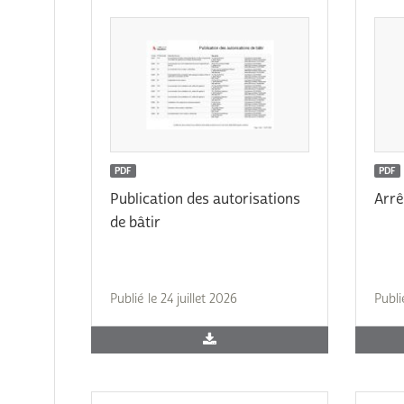
PDF
PDF
Publication des autorisations
Arr
de bâtir
Publié le 24 juillet 2026
Publi