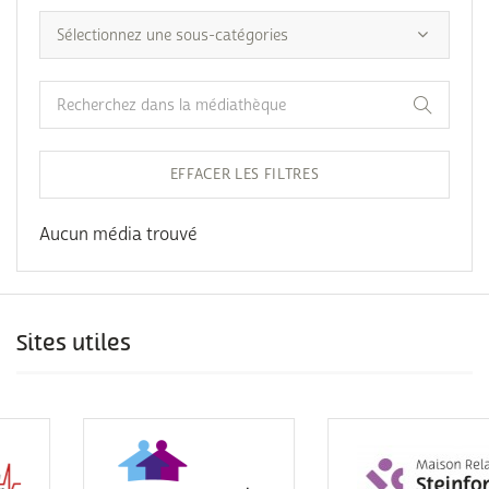
EFFACER LES FILTRES
Aucun média trouvé
Sites utiles