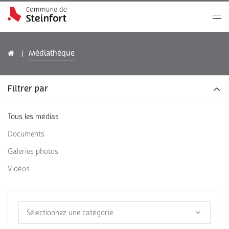
Médiathèque
Filtrer par
Tous les médias
Documents
Galeries photos
Vidéos